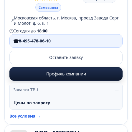
Самовывоз
Московская область, г. Москва, проезд Завода Серп
📍
и Молот, д. 6, к. 1
🕒
Сегодня до
18:00
☎
8-495-478-06-10
Оставить заявку
Профиль компании
Закалка ТВЧ
—
Цены по запросу
Все условия →