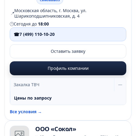
Московская область, г. Москва, ул.
📍
Шарикоподшипниковская, д. 4
🕒
Сегодня до
18:00
☎
7 (499) 110-10-20
Оставить заявку
Профиль компании
Закалка ТВЧ
—
Цены по запросу
Все условия →
ООО «Сокол»