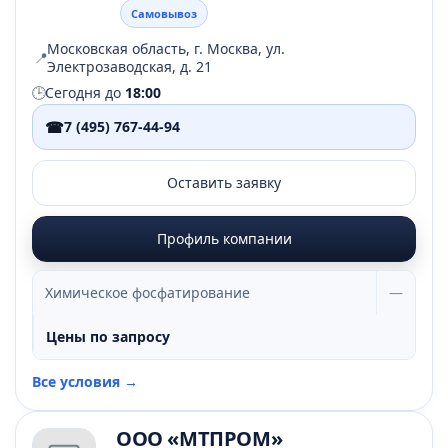
Самовывоз
Московская область, г. Москва, ул.
📍
Электрозаводская, д. 21
🕒
Сегодня до
18:00
☎
7 (495) 767-44-94
Оставить заявку
Профиль компании
Химическое фосфатирование
—
Цены по запросу
Все условия →
ООО «МТПРОМ»