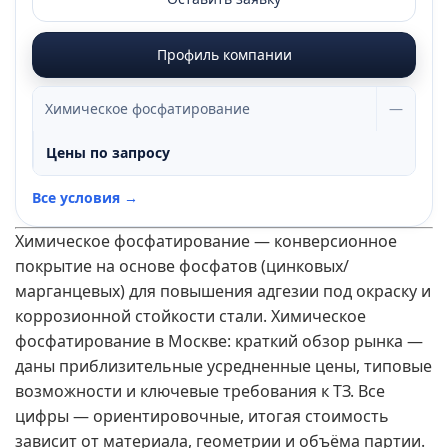
Профиль компании
Химическое фосфатирование
—
Цены по запросу
Все условия →
Химическое фосфатирование — конверсионное
покрытие на основе фосфатов (цинковых/
марганцевых) для повышения адгезии под окраску и
коррозионной стойкости стали. Химическое
фосфатирование в Москве: краткий обзор рынка —
даны приблизительные усредненные цены, типовые
возможности и ключевые требования к ТЗ. Все
цифры — ориентировочные, итогая стоимость
зависит от материала, геометрии и объёма партии.