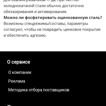
холоднокатаной стали обычно достаточно
обезжиривания и активирования.
Можно ли фосфатировать оцинкованную сталь?
Возможны спецрежимы/составы, параметры
согласуют, чтобы не повредить цинковое покрытие
и обеспечить адгезию.
О сервисе
О компании
Реклама
Методика отбора поставщиков