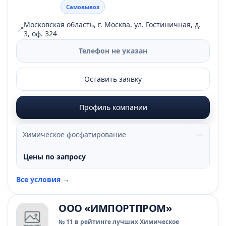
Самовывоз
Московская область, г. Москва, ул. Гостиничная, д.
📍
3, оф. 324
Телефон не указан
Оставить заявку
Профиль компании
Химическое фосфатирование
—
Цены по запросу
Все условия →
ООО «ИМПОРТПРОМ»
№ 11 в рейтинге лучших Химическое