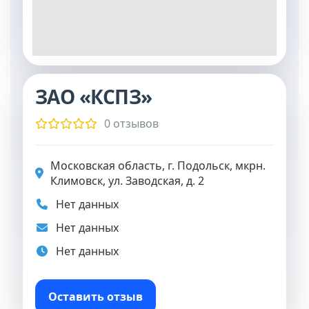
ЗАО «КСПЗ»
0 отзывов
Московская область, г. Подольск, мкрн.
Климовск, ул. Заводская, д. 2
Нет данных
Нет данных
Нет данных
Оставить отзыв