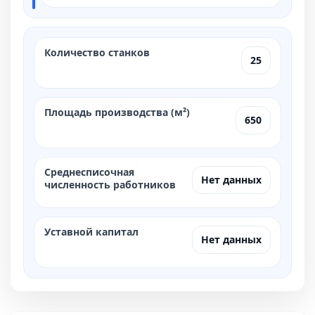
Количество станков
25
Площадь производства (м²)
650
Среднесписочная
Нет данных
численность работников
Уставной капитал
Нет данных