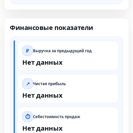
Финансовые показатели
Выручка за предыдущий год
Нет данных
Чистая прибыль
Нет данных
Себестоимость продаж
Нет данных