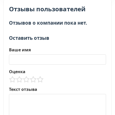
Отзывы пользователей
Отзывов о компании пока нет.
Оставить отзыв
Ваше имя
Оценка
Текст отзыва