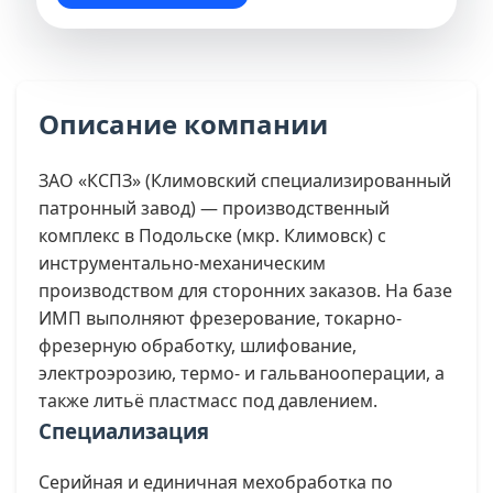
Описание компании
ЗАО «КСПЗ» (Климовский специализированный
патронный завод) — производственный
комплекс в Подольске (мкр. Климовск) с
инструментально-механическим
производством для сторонних заказов. На базе
ИМП выполняют фрезерование, токарно-
фрезерную обработку, шлифование,
электроэрозию, термо- и гальванооперации, а
также литьё пластмасс под давлением.
Специализация
Серийная и единичная мехобработка по