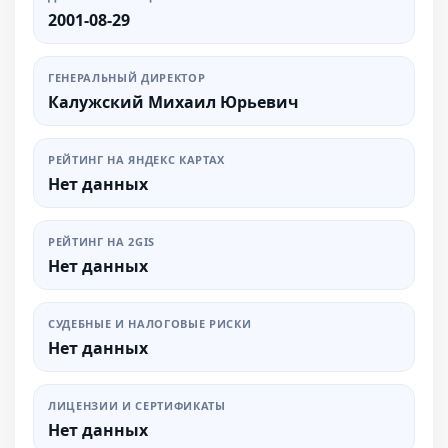
2001-08-29
ГЕНЕРАЛЬНЫЙ ДИРЕКТОР
Калужский Михаил Юрьевич
РЕЙТИНГ НА ЯНДЕКС КАРТАХ
Нет данных
РЕЙТИНГ НА 2GIS
Нет данных
СУДЕБНЫЕ И НАЛОГОВЫЕ РИСКИ
Нет данных
ЛИЦЕНЗИИ И СЕРТИФИКАТЫ
Нет данных