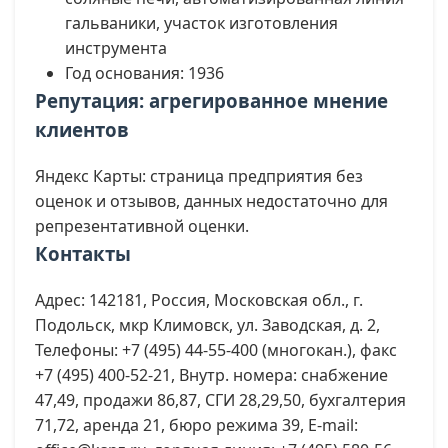
гальваники, участок изготовления
инструмента
Год основания: 1936
Репутация: агрегированное мнение
клиентов
Яндекс Карты: страница предприятия без
оценок и отзывов, данных недостаточно для
репрезентативной оценки.
Контакты
Адрес: 142181, Россия, Московская обл., г.
Подольск, мкр Климовск, ул. Заводская, д. 2,
Телефоны: +7 (495) 44-55-400 (многокан.), факс
+7 (495) 400-52-21, Внутр. номера: снабжение
47,49, продажи 86,87, СГИ 28,29,50, бухгалтерия
71,72, аренда 21, бюро режима 39, E-mail: