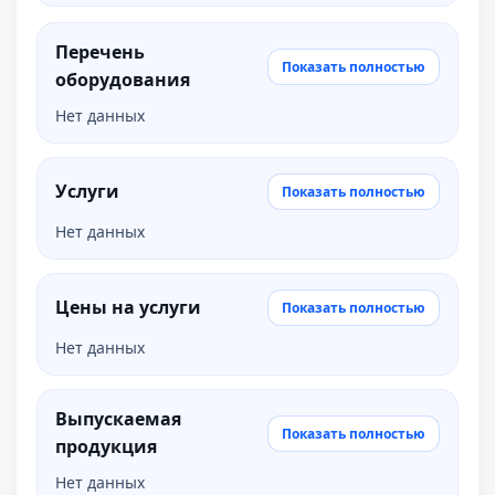
Перечень
Показать полностью
оборудования
Нет данных
Услуги
Показать полностью
Нет данных
Цены на услуги
Показать полностью
Нет данных
Выпускаемая
Показать полностью
продукция
Нет данных