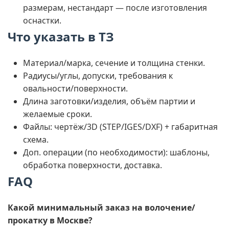
размерам, нестандарт — после изготовления
оснастки.
Что указать в ТЗ
Материал/марка, сечение и толщина стенки.
Радиусы/углы, допуски, требования к
овальности/поверхности.
Длина заготовки/изделия, объём партии и
желаемые сроки.
Файлы: чертёж/3D (STEP/IGES/DXF) + габаритная
схема.
Доп. операции (по необходимости): шаблоны,
обработка поверхности, доставка.
FAQ
Какой минимальный заказ на волочение/
прокатку в Москве?