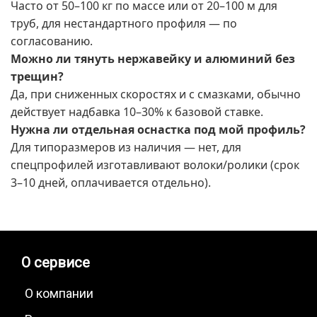
Часто от 50–100 кг по массе или от 20–100 м для
труб, для нестандартного профиля — по
согласованию.
Можно ли тянуть нержавейку и алюминий без
трещин?
Да, при сниженных скоростях и с смазками, обычно
действует надбавка 10–30% к базовой ставке.
Нужна ли отдельная оснастка под мой профиль?
Для типоразмеров из наличия — нет, для
спецпрофилей изготавливают волоки/ролики (срок
3–10 дней, оплачивается отдельно).
О сервисе
О компании