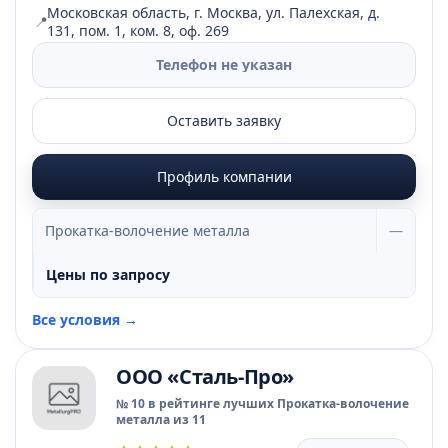
Московская область, г. Москва, ул. Палехская, д.
📍
131, пом. 1, ком. 8, оф. 269
Телефон не указан
Оставить заявку
Профиль компании
Прокатка-волочение металла
—
Цены по запросу
Все условия →
ООО «Сталь-Про»
№ 10 в рейтинге лучших Прокатка-волочение
металла из 11