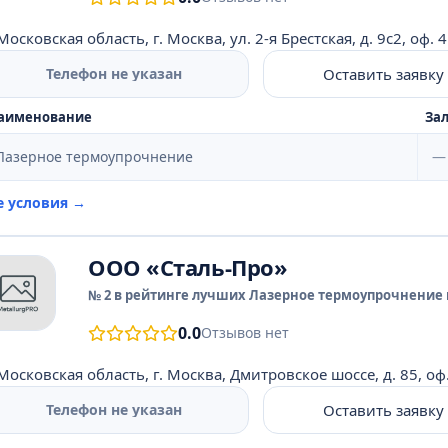
Московская область, г. Москва, ул. 2-я Брестская, д. 9с2, оф. 
Оставить заявку
Телефон не указан
аименование
Зал
Лазерное термоупрочнение
—
е условия →
ООО «Сталь-Про»
№ 2 в рейтинге лучших Лазерное термоупрочнение 
0.0
Отзывов нет
Московская область, г. Москва, Дмитровское шоссе, д. 85, оф
Оставить заявку
Телефон не указан