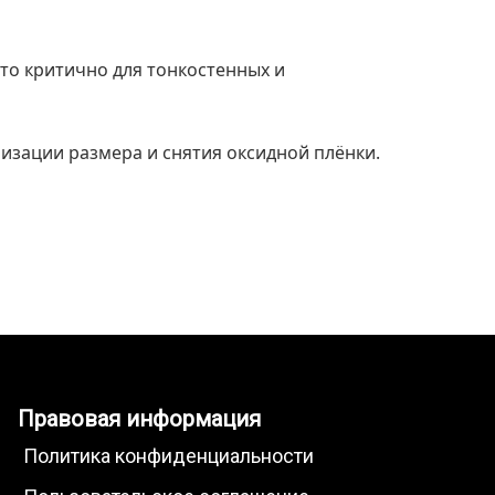
это критично для тонкостенных и
зации размера и снятия оксидной плёнки.
Правовая информация
Политика конфиденциальности