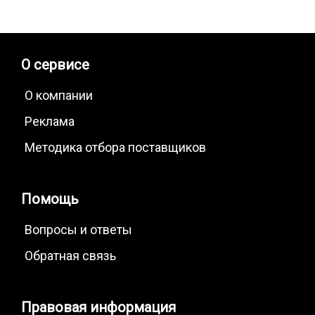
О сервисе
О компании
Реклама
Методика отбора поставщиков
Помощь
Вопросы и ответы
Обратная связь
Правовая информация