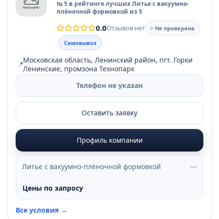
№ 5 в рейтинге лучших Литье с вакуумно-
плёночной формовкой из 5
0.0
Отзывов нет
○ Не проверена
Самовывоз
Московская область, Ленинский район, пгт. Горки
📍
Ленинские, промзона Технопарк
Телефон не указан
Оставить заявку
Профиль компании
Литье с вакуумно-плёночной формовкой
—
Цены по запросу
Все условия →