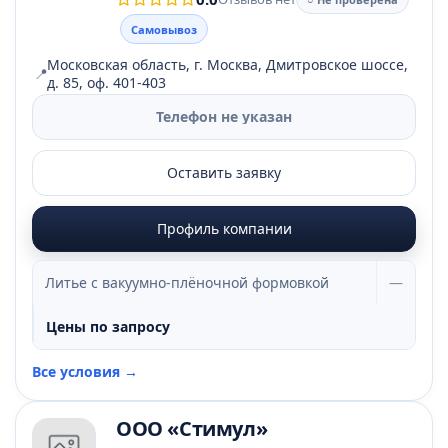
Самовывоз
Московская область, г. Москва, Дмитровское шоссе,
📍
д. 85, оф. 401-403
Телефон не указан
Оставить заявку
Профиль компании
Литье с вакуумно-плёночной формовкой
—
Цены по запросу
Все условия →
ООО «Стимул»