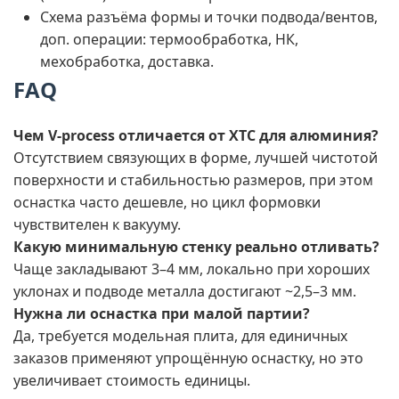
Схема разъёма формы и точки подвода/вентов,
доп. операции: термообработка, НК,
мехобработка, доставка.
FAQ
Чем V-process отличается от ХТС для алюминия?
Отсутствием связующих в форме, лучшей чистотой
поверхности и стабильностью размеров, при этом
оснастка часто дешевле, но цикл формовки
чувствителен к вакууму.
Какую минимальную стенку реально отливать?
Чаще закладывают 3–4 мм, локально при хороших
уклонах и подводе металла достигают ~2,5–3 мм.
Нужна ли оснастка при малой партии?
Да, требуется модельная плита, для единичных
заказов применяют упрощённую оснастку, но это
увеличивает стоимость единицы.