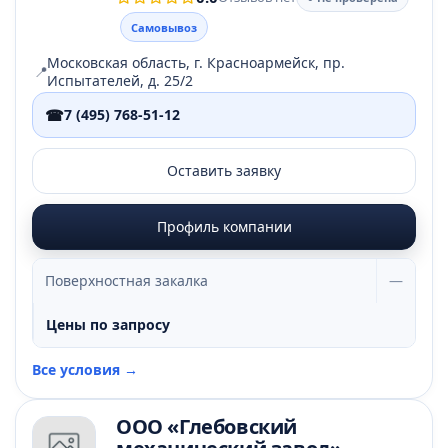
Самовывоз
Московская область, г. Красноармейск, пр.
📍
Испытателей, д. 25/2
☎
7 (495) 768-51-12
Оставить заявку
Профиль компании
Поверхностная закалка
—
Цены по запросу
Все условия →
ООО «Глебовский