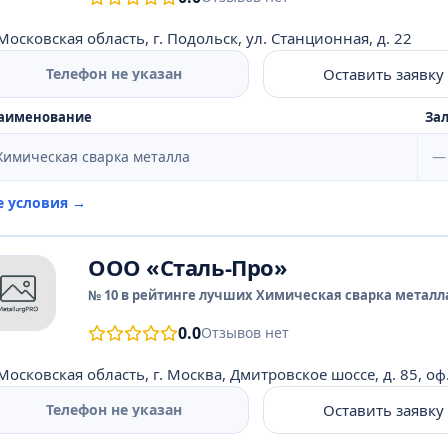
Московская область, г. Подольск, ул. Станционная, д. 22
Оставить заявку
Телефон не указан
аименование
Зал
Химическая сварка металла
—
е условия →
ООО «Сталь-Про»
№ 10 в рейтинге лучших Химическая сварка металла
0.0
Отзывов нет
Московская область, г. Москва, Дмитровское шоссе, д. 85, оф
Оставить заявку
Телефон не указан