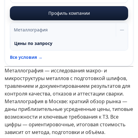
Профиль компании
Металлография
—
Цены по запросу
Все условия →
Металлография — исследования макро- и
микроструктуры металлов с подготовкой шлифов,
травлением и документированием результатов для
контроля качества, отказов и аттестации сварки.
Металлография в Москве: краткий обзор рынка —
даны приблизительные усредненные цены, типовые
возможности и ключевые требования к ТЗ. Все
цифры — ориентировочные, итоговая стоимость
зависит от метода, подготовки и объёма.