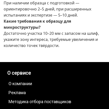
При наличии образца с подготовкой —
ориентировочно 2–5 дней, при расширенных
испытаниях и экспертизе — 5–10 дней.
Какие требования к образцу для
микроструктуры?
Достаточно участка 10–20 мм с запасом на шлиф,
укажите зону интереса, требуемые увеличения и
количество точек твёрдости.
О сервисе
О компании
Реклама
Методика отбора поставщиков