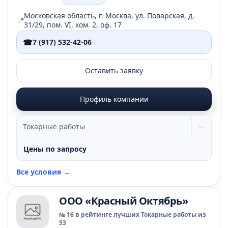
Московская область, г. Москва, ул. Поварская, д.
📍
31/29, пом. VI, ком. 2, оф. 17
☎
7 (917) 532-42-06
Оставить заявку
Профиль компании
Токарные работы
—
Цены по запросу
Все условия →
ООО «Красный Октябрь»
№ 16 в рейтинге лучших Токарные работы из
53