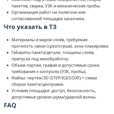
пакетов, сварка, УЗК и механические пробы.
Организация работ на полигоне или
согласованной площадке заказчика.
Что указать в ТЗ
Материалы и марки слоёв, требуемая
прочность связи (срез/отрыв), зона плакировки.
Габариты пакета/детали, толщины слоёв,
припуски под мехобработку.
Объём партии, график и допустимые сроки,
требования к контролю (УЗК, пробы).
Файлы: чертёж/3D (STEP/IGES/DXF) + схема
сборки пакета/центровки.
Условия площадки: доступ, безопасность,
допустимые уровни шума/ударной волны.
FAQ