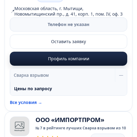
Московская область, г. Мытищи,
📍
Новомытищинский пр., д. 41, корп. 1, пом. IV, оф. 3
Телефон не указан
Оставить заявку
Профиль компании
Сварка взрывом
—
Цены по запросу
Все условия →
ООО «ИМПОРТПРОМ»
№ 7 в рейтинге лучших Сварка взрывом из 10