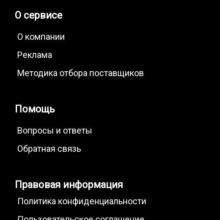
О сервисе
О компании
Реклама
Методика отбора поставщиков
Помощь
Вопросы и ответы
Обратная связь
Правовая информация
Политика конфиденциальности
Пользовательское соглашение