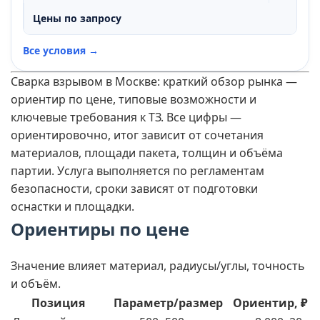
Цены по запросу
Все условия →
Сварка взрывом в Москве: краткий обзор рынка —
ориентир по цене, типовые возможности и
ключевые требования к ТЗ. Все цифры —
ориентировочно, итог зависит от сочетания
материалов, площади пакета, толщин и объёма
партии. Услуга выполняется по регламентам
безопасности, сроки зависят от подготовки
оснастки и площадки.
Ориентиры по цене
Значение влияет материал, радиусы/углы, точность
и объём.
Позиция
Параметр/размер
Ориентир, ₽