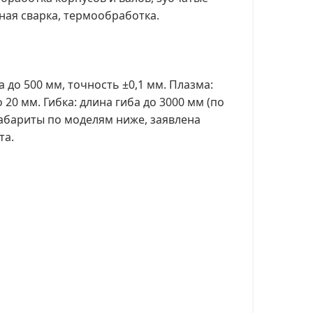
ная сварка, термообработка.
 до 500 мм, точность ±0,1 мм. Плазма:
 20 мм. Гибка: длина гиба до 3000 мм (по
габариты по моделям ниже, заявлена
та.