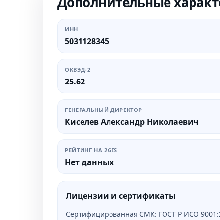
Дополнительные характ
ИНН
5031128345
ОКВЭД-2
25.62
ГЕНЕРАЛЬНЫЙ ДИРЕКТОР
Киселев Александр Николаевич
РЕЙТИНГ НА 2GIS
Нет данных
Лицензии и сертификаты
Сертифицированная СМК: ГОСТ Р ИСО 9001:20