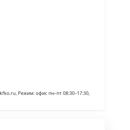
@pkfko.ru, Режим: офис пн–пт 08:30–17:30,