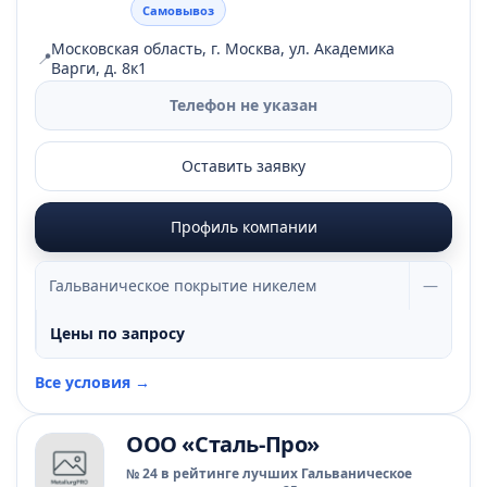
Самовывоз
Московская область, г. Москва, ул. Академика
📍
Варги, д. 8к1
Телефон не указан
Оставить заявку
Профиль компании
Гальваническое покрытие никелем
—
Цены по запросу
Все условия →
ООО «Сталь-Про»
№ 24 в рейтинге лучших Гальваническое