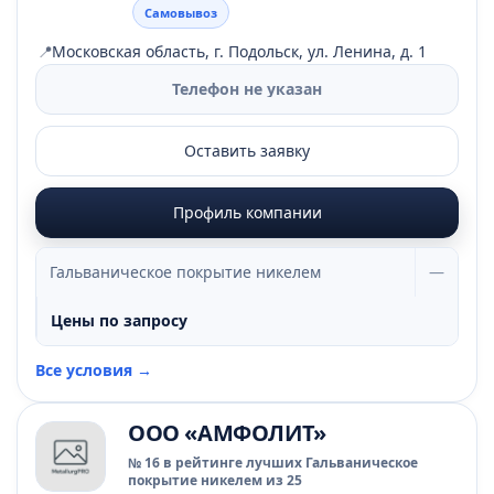
Самовывоз
📍
Московская область, г. Подольск, ул. Ленина, д. 1
Телефон не указан
Оставить заявку
Профиль компании
Гальваническое покрытие никелем
—
Цены по запросу
Все условия →
ООО «АМФОЛИТ»
№ 16 в рейтинге лучших Гальваническое
покрытие никелем из 25