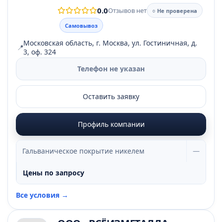
0.0
Отзывов нет
○ Не проверена
Самовывоз
Московская область, г. Москва, ул. Гостиничная, д.
📍
3, оф. 324
Телефон не указан
Оставить заявку
Профиль компании
Гальваническое покрытие никелем
—
Цены по запросу
Все условия →