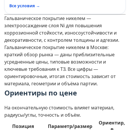
Все условия →
Гальваническое покрытие никелем —
электроосаждение слоя Ni для повышения
коррозионной стойкости, износоустойчивости и
декоративности, с контролем толщины и адгезии.
Гальваническое покрытие никелем в Москве:
краткий обзор рынка — даны приблизительные
усредненные цены, типовые возможности и
ключевые требования к ТЗ. Все цифры —
ориентировочные, итогая стоимость зависит от
материала, геометрии и объёма партии.
Ориентиры по цене
На окончательную стоимость влияет материал,
радиусы/углы, точность и объём.
Ориентир,
Позиция
Параметр/размер