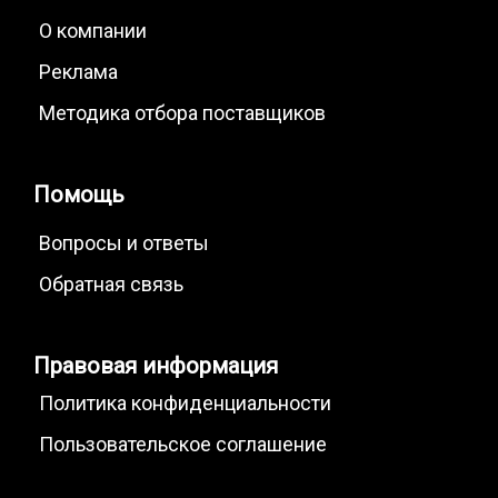
О компании
Реклама
Методика отбора поставщиков
Помощь
Вопросы и ответы
Обратная связь
Правовая информация
Политика конфиденциальности
Пользовательское соглашение