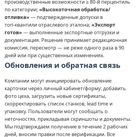
производственные возможности ≥ 80‑й перцентиль
по категории;
«Высокоточная обработка/
отливка»
— подтвержденные допуски в
топ‑квантили отраслевого эталона;
«Экспорт
готов»
— выполненные экспортные отгрузки и
документация. Решение принимает редакционная
комиссия, пересмотр — не реже одного раза в 90
дней или при существенных изменениях.
Обновления и обратная связь
Компании могут инициировать обновление
карточки через личный кабинет/форму: добавить
фото цеха, загрузить новые сертификаты,
скорректировать список станков, lead time и
упаковку. Пользователи могут сообщать о
неточностях, прикладывая скриншоты и документы.
Мы подтверждаем получение в течение 2 рабочих
дней, вносим правки после верификации. Все