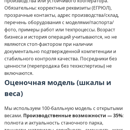
производства или устойчивого кооператора.
Обязательны: корректные реквизиты (ЕГРЮЛ),
прозрачные контакты, адрес производства/склад,
перечень оборудования с моделями/паспорта/
фото, примеры работ или техпроцессы. Возраст
бизнеса и история операций учитываются, но не
являются стоп‑фактором при наличии
документально подтвержденной компетенции и
стабильного контроля качества. Посредники без
ценности (перепродажа без техэкспертизы) не
включаются.
Оценочная модель (шкалы и
веса)
Мы используем 100‑балльную модель с открытыми
весами.
Производственные возможности — 35%
:
полнота и актуальность станочного парка,