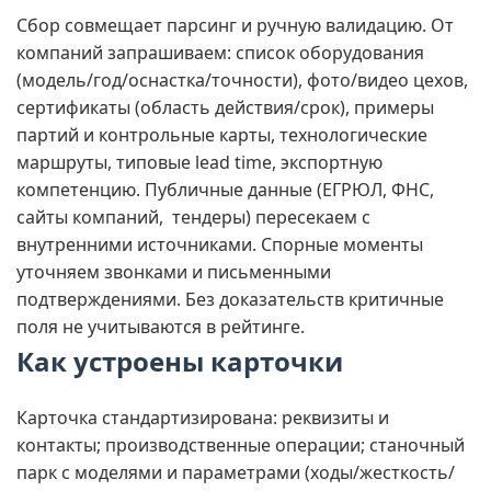
Сбор совмещает парсинг и ручную валидацию. От
компаний запрашиваем: список оборудования
(модель/год/оснастка/точности), фото/видео цехов,
сертификаты (область действия/срок), примеры
партий и контрольные карты, технологические
маршруты, типовые lead time, экспортную
компетенцию. Публичные данные (ЕГРЮЛ, ФНС,
сайты компаний, тендеры) пересекаем с
внутренними источниками. Спорные моменты
уточняем звонками и письменными
подтверждениями. Без доказательств критичные
поля не учитываются в рейтинге.
Как устроены карточки
Карточка стандартизирована: реквизиты и
контакты; производственные операции; станочный
парк с моделями и параметрами (ходы/жесткость/