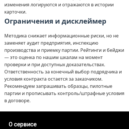
изменения логируются и отражаются в истории
карточки.
Ограничения и дисклеймер
Методика снижает информационные риски, но не
заменяет аудит предприятия, инспекцию
производства и приемку партии. Рейтинги и бейджи
— это оценка по нашим шкалам на момент
проверки и при доступных доказательствах.
Ответственность за конечный выбор подрядчика и
условия контракта остается за заказчиком.
Рекомендуем запрашивать образцы, пилотные
партии и прописывать контроль/штрафные условия
в договоре.
О сервисе