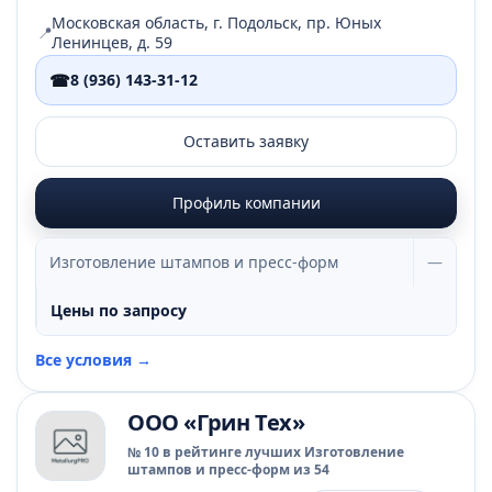
Московская область, г. Подольск, пр. Юных
📍
Ленинцев, д. 59
☎
8 (936) 143-31-12
Оставить заявку
Профиль компании
Изготовление штампов и пресс-форм
—
Цены по запросу
Все условия →
ООО «Грин Тех»
№ 10 в рейтинге лучших Изготовление
штампов и пресс-форм из 54