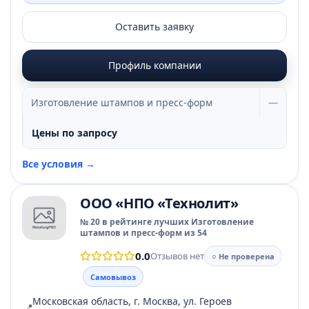
Оставить заявку
Профиль компании
Изготовление штампов и пресс-форм
—
Цены по запросу
Все условия →
ООО «НПО «Технолит»
№ 20 в рейтинге лучших Изготовление
штампов и пресс-форм из 54
0.0
Отзывов нет
○ Не проверена
Самовывоз
Московская область, г. Москва, ул. Героев
📍