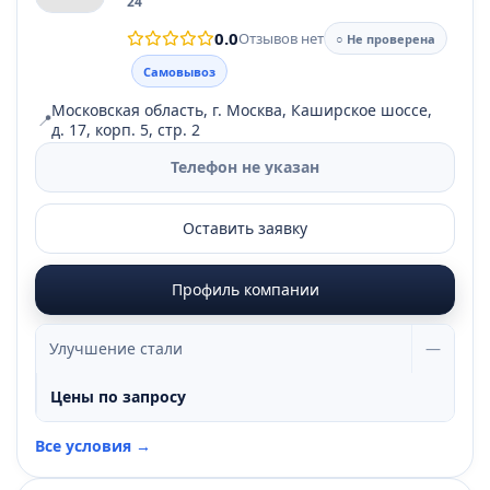
24
0.0
Отзывов нет
○ Не проверена
Самовывоз
Московская область, г. Москва, Каширское шоссе,
📍
д. 17, корп. 5, стр. 2
Телефон не указан
Оставить заявку
Профиль компании
Улучшение стали
—
Цены по запросу
Все условия →