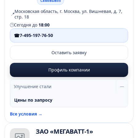
Самовывоз
Московская область, г. Москва, ул. Вишневая, д. 7,
📍
стр. 18
🕒
Сегодня до
18:00
☎
7-495-197-76-50
Оставить заявку
Профиль компании
Улучшение стали
—
Цены по запросу
Все условия →
ЗАО «МЕГАВАТТ-1»