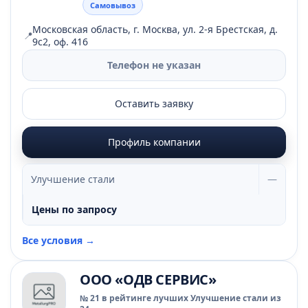
Самовывоз
Московская область, г. Москва, ул. 2-я Брестская, д.
📍
9с2, оф. 416
Телефон не указан
Оставить заявку
Профиль компании
Улучшение стали
—
Цены по запросу
Все условия →
ООО «ОДВ СЕРВИС»
№ 21 в рейтинге лучших Улучшение стали из