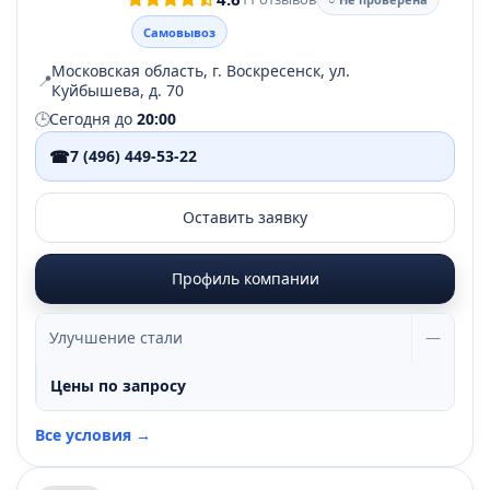
Самовывоз
Московская область, г. Воскресенск, ул.
📍
Куйбышева, д. 70
🕒
Сегодня до
20:00
☎
7 (496) 449-53-22
Оставить заявку
Профиль компании
Улучшение стали
—
Цены по запросу
Все условия →