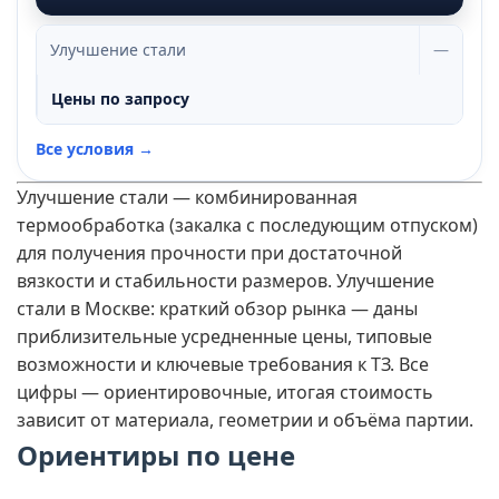
Улучшение стали
—
Цены по запросу
Все условия →
Улучшение стали — комбинированная
термообработка (закалка с последующим отпуском)
для получения прочности при достаточной
вязкости и стабильности размеров. Улучшение
стали в Москве: краткий обзор рынка — даны
приблизительные усредненные цены, типовые
возможности и ключевые требования к ТЗ. Все
цифры — ориентировочные, итогая стоимость
зависит от материала, геометрии и объёма партии.
Ориентиры по цене