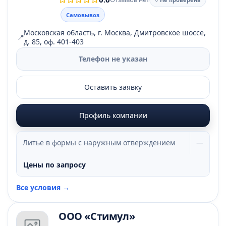
Самовывоз
Московская область, г. Москва, Дмитровское шоссе,
📍
д. 85, оф. 401-403
Телефон не указан
Оставить заявку
Профиль компании
Литье в формы с наружным отверждением
—
Цены по запросу
Все условия →
ООО «Стимул»