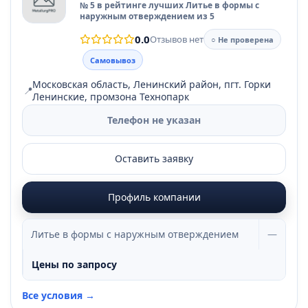
№ 5 в рейтинге лучших Литье в формы с
наружным отверждением из 5
0.0
Отзывов нет
○ Не проверена
Самовывоз
Московская область, Ленинский район, пгт. Горки
📍
Ленинские, промзона Технопарк
Телефон не указан
Оставить заявку
Профиль компании
Литье в формы с наружным отверждением
—
Цены по запросу
Все условия →