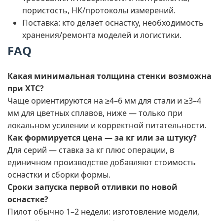
пористость, НК/протоколы измерений.
Поставка: кто делает оснастку, необходимость
хранения/ремонта моделей и логистики.
FAQ
Какая минимальная толщина стенки возможна
при ХТС?
Чаще ориентируются на ≥4–6 мм для стали и ≥3–4
мм для цветных сплавов, ниже — только при
локальном усилении и корректной питательности.
Как формируется цена — за кг или за штуку?
Для серий — ставка за кг плюс операции, в
единичном производстве добавляют стоимость
оснастки и сборки формы.
Сроки запуска первой отливки по новой
оснастке?
Пилот обычно 1–2 недели: изготовление модели,