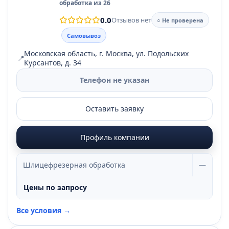
обработка из 26
0.0
Отзывов нет
○ Не проверена
Самовывоз
Московская область, г. Москва, ул. Подольских
📍
Курсантов, д. 34
Телефон не указан
Оставить заявку
Профиль компании
Шлицефрезерная обработка
—
Цены по запросу
Все условия →