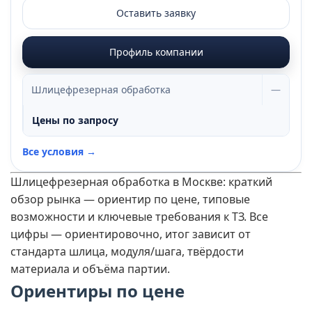
Оставить заявку
Профиль компании
Шлицефрезерная обработка
—
Цены по запросу
Все условия →
Шлицефрезерная обработка в Москве: краткий
обзор рынка — ориентир по цене, типовые
возможности и ключевые требования к ТЗ. Все
цифры — ориентировочно, итог зависит от
стандарта шлица, модуля/шага, твёрдости
материала и объёма партии.
Ориентиры по цене