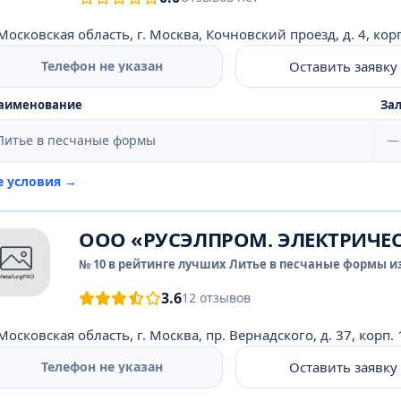
Московская область, г. Москва, Кочновский проезд, д. 4, корп.
Оставить заявку
Телефон не указан
аименование
Зал
Литье в песчаные формы
—
е условия →
ООО «РУСЭЛПРОМ. ЭЛЕКТРИЧ
№ 10 в рейтинге лучших Литье в песчаные формы из
3.6
12 отзывов
Московская область, г. Москва, пр. Вернадского, д. 37, корп. 
Оставить заявку
Телефон не указан