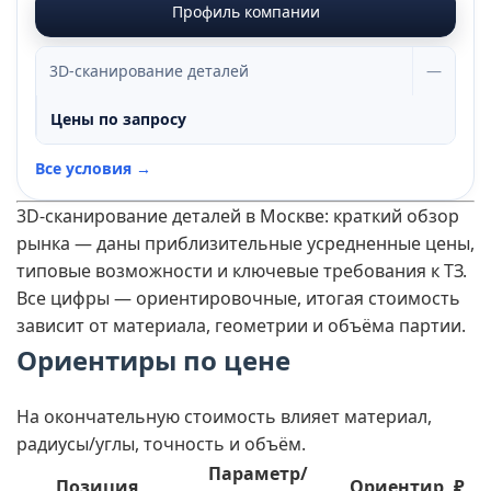
Профиль компании
3D-сканирование деталей
—
Цены по запросу
Все условия →
3D-сканирование деталей в Москве: краткий обзор
рынка — даны приблизительные усредненные цены,
типовые возможности и ключевые требования к ТЗ.
Все цифры — ориентировочные, итогая стоимость
зависит от материала, геометрии и объёма партии.
Ориентиры по цене
На окончательную стоимость влияет материал,
радиусы/углы, точность и объём.
Параметр/
Позиция
Ориентир, ₽