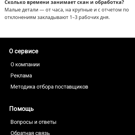
Сколько времени занимает скан и обработка?
Малые детали — от часа, на крупные и с отчетом по
отклонениям закладывают 1–3 рабочих дня.
О сервисе
О компании
Реклама
Методика отбора поставщиков
Помощь
Вопросы и ответы
Обратная связь