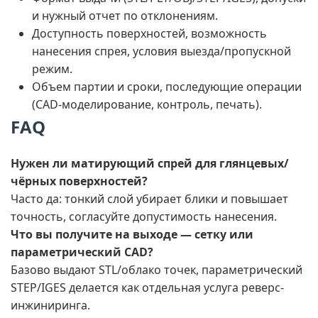
и нужный отчет по отклонениям.
Доступность поверхностей, возможность
нанесения спрея, условия выезда/пропускной
режим.
Объем партии и сроки, последующие операции
(CAD-моделирование, контроль, печать).
FAQ
Нужен ли матирующий спрей для глянцевых/
чёрных поверхностей?
Часто да: тонкий слой убирает блики и повышает
точность, согласуйте допустимость нанесения.
Что вы получите на выходе — сетку или
параметрический CAD?
Базово выдают STL/облако точек, параметрический
STEP/IGES делается как отдельная услуга реверс-
инжиниринга.