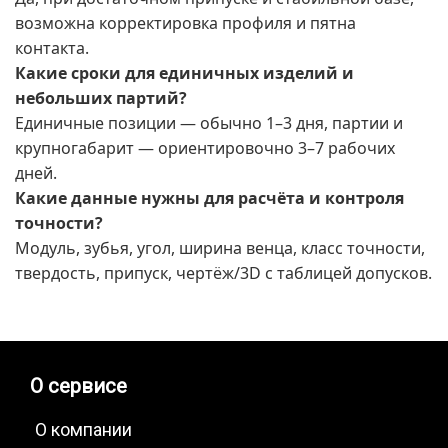
возможна корректировка профиля и пятна
контакта.
Какие сроки для единичных изделий и
небольших партий?
Единичные позиции — обычно 1–3 дня, партии и
крупногабарит — ориентировочно 3–7 рабочих
дней.
Какие данные нужны для расчёта и контроля
точности?
Модуль, зубья, угол, ширина венца, класс точности,
твердость, припуск, чертёж/3D с таблицей допусков.
О сервисе
О компании