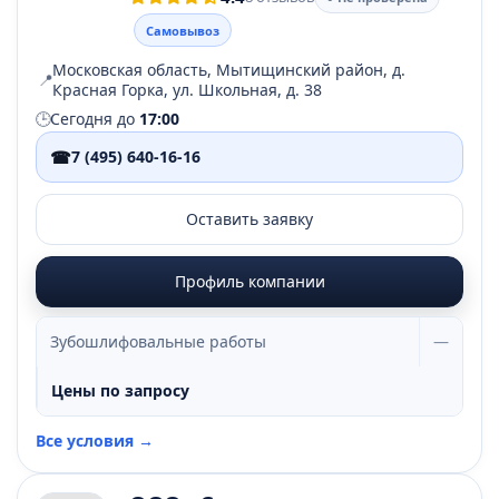
Самовывоз
Московская область, Мытищинский район, д.
📍
Красная Горка, ул. Школьная, д. 38
🕒
Сегодня до
17:00
☎
7 (495) 640-16-16
Оставить заявку
Профиль компании
Зубошлифовальные работы
—
Цены по запросу
Все условия →