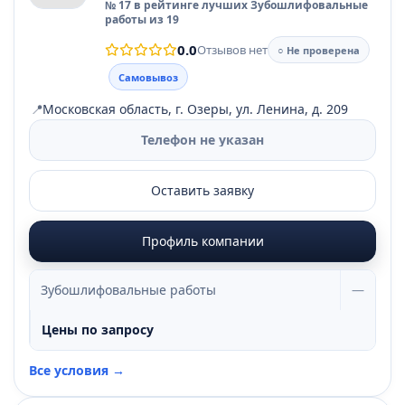
№ 17 в рейтинге лучших Зубошлифовальные
работы из 19
0.0
Отзывов нет
○ Не проверена
Самовывоз
📍
Московская область, г. Озеры, ул. Ленина, д. 209
Телефон не указан
Оставить заявку
Профиль компании
Зубошлифовальные работы
—
Цены по запросу
Все условия →