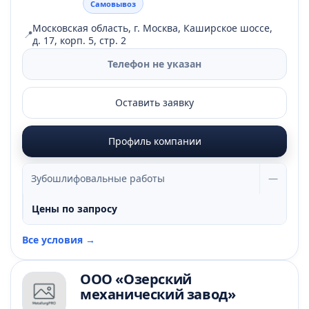
Самовывоз
Московская область, г. Москва, Каширское шоссе,
📍
д. 17, корп. 5, стр. 2
Телефон не указан
Оставить заявку
Профиль компании
Зубошлифовальные работы
—
Цены по запросу
Все условия →
ООО «Озерский
механический завод»