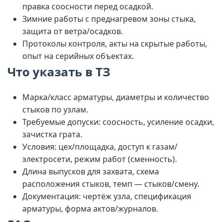
правка соосности перед осадкой.
Зимние работы с преднагревом зоны стыка,
защита от ветра/осадков.
Протоколы контроля, акты на скрытые работы,
опыт на серийных объектах.
Что указать в ТЗ
Марка/класс арматуры, диаметры и количество
стыков по узлам.
Требуемые допуски: соосность, усиление осадки,
зачистка грата.
Условия: цех/площадка, доступ к газам/
электросети, режим работ (сменность).
Длина выпусков для захвата, схема
расположения стыков, темп — стыков/смену.
Документация: чертёж узла, спецификация
арматуры, форма актов/журналов.