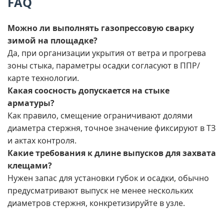
FAQ
Можно ли выполнять газопрессовую сварку
зимой на площадке?
Да, при организации укрытия от ветра и прогрева
зоны стыка, параметры осадки согласуют в ППР/
карте технологии.
Какая соосность допускается на стыке
арматуры?
Как правило, смещение ограничивают долями
диаметра стержня, точное значение фиксируют в ТЗ
и актах контроля.
Какие требования к длине выпусков для захвата
клещами?
Нужен запас для установки губок и осадки, обычно
предусматривают выпуск не менее нескольких
диаметров стержня, конкретизируйте в узле.