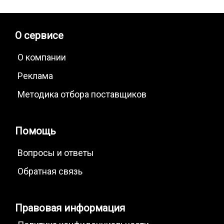
О сервисе
О компании
Реклама
Методика отбора поставщиков
Помощь
Вопросы и ответы
Обратная связь
Правовая информация