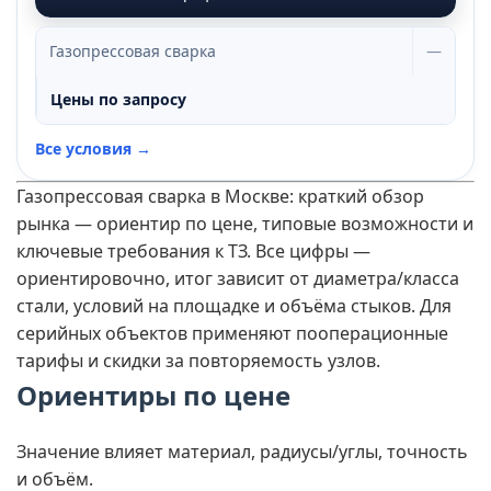
Газопрессовая сварка
—
Цены по запросу
Все условия →
Газопрессовая сварка в Москве: краткий обзор
рынка — ориентир по цене, типовые возможности и
ключевые требования к ТЗ. Все цифры —
ориентировочно, итог зависит от диаметра/класса
стали, условий на площадке и объёма стыков. Для
серийных объектов применяют пооперационные
тарифы и скидки за повторяемость узлов.
Ориентиры по цене
Значение влияет материал, радиусы/углы, точность
и объём.