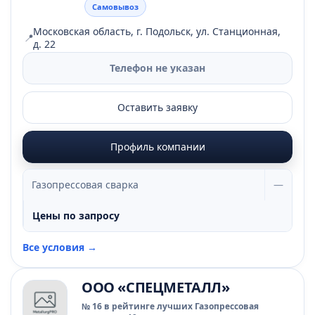
Самовывоз
Московская область, г. Подольск, ул. Станционная,
📍
д. 22
Телефон не указан
Оставить заявку
Профиль компании
Газопрессовая сварка
—
Цены по запросу
Все условия →
ООО «СПЕЦМЕТАЛЛ»
№ 16 в рейтинге лучших Газопрессовая