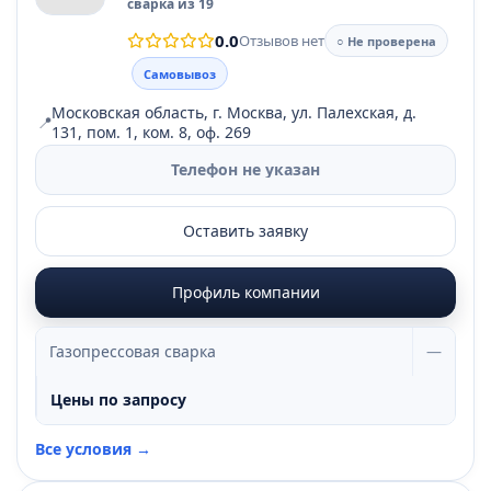
сварка из 19
0.0
Отзывов нет
○ Не проверена
Самовывоз
Московская область, г. Москва, ул. Палехская, д.
📍
131, пом. 1, ком. 8, оф. 269
Телефон не указан
Оставить заявку
Профиль компании
Газопрессовая сварка
—
Цены по запросу
Все условия →