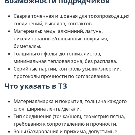
Возможности подрядчиков
Сварка точечная и шовная для токопроводящих
соединений, выводов, контактов.
Материалы: медь, алюминий, латунь,
никелированные/оловянные покрытия,
биметаллы.
Толщины от фольг до тонких листов,
минимальная тепловая зона, без расплава.
Серийные партии, контроль усилия/энергии,
протоколы прочности по согласованию.
Что указать в ТЗ
Материал/марка и покрытия, толщина каждого
слоя, ширина ленты/детали.
Тип соединения (точка/шов), геометрия пятна,
требования к сопротивлению и прочности.
Зоны базирования и прижима, допустимые