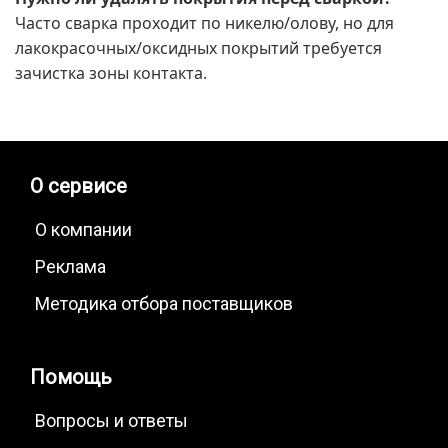
Часто сварка проходит по никелю/олову, но для
лакокрасочных/оксидных покрытий требуется
зачистка зоны контакта.
О сервисе
О компании
Реклама
Методика отбора поставщиков
Помощь
Вопросы и ответы