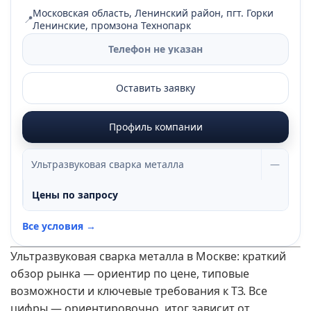
Московская область, Ленинский район, пгт. Горки
📍
Ленинские, промзона Технопарк
Телефон не указан
Оставить заявку
Профиль компании
Ультразвуковая сварка металла
—
Цены по запросу
Все условия →
Ультразвуковая сварка металла в Москве: краткий
обзор рынка — ориентир по цене, типовые
возможности и ключевые требования к ТЗ. Все
цифры — ориентировочно, итог зависит от