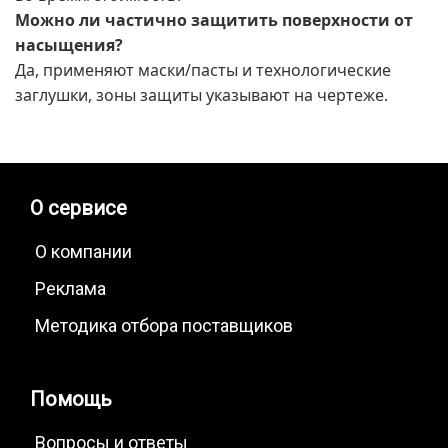
Можно ли частично защитить поверхности от
насыщения?
Да, применяют маски/пасты и технологические
заглушки, зоны защиты указывают на чертеже.
О сервисе
О компании
Реклама
Методика отбора поставщиков
Помощь
Вопросы и ответы