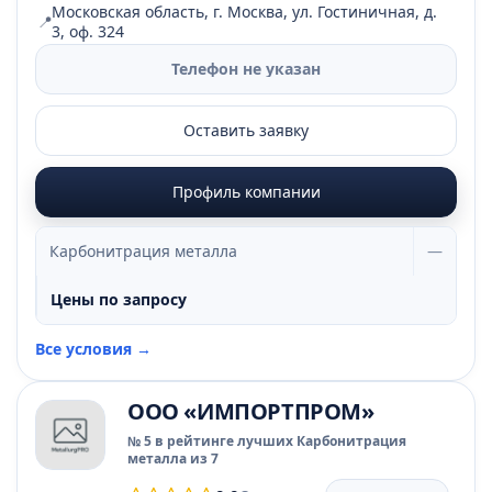
Московская область, г. Москва, ул. Гостиничная, д.
📍
3, оф. 324
Телефон не указан
Оставить заявку
Профиль компании
Карбонитрация металла
—
Цены по запросу
Все условия →
ООО «ИМПОРТПРОМ»
№ 5 в рейтинге лучших Карбонитрация
металла из 7