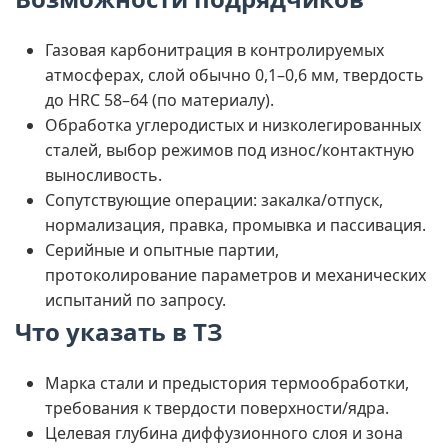
Газовая карбонитрация в контролируемых
атмосферах, слой обычно 0,1–0,6 мм, твердость
до HRC 58–64 (по материалу).
Обработка углеродистых и низколегированных
сталей, выбор режимов под износ/контактную
выносливость.
Сопутствующие операции: закалка/отпуск,
нормализация, правка, промывка и пассивация.
Серийные и опытные партии,
протоколирование параметров и механических
испытаний по запросу.
Что указать в ТЗ
Марка стали и предыстория термообработки,
требования к твердости поверхности/ядра.
Целевая глубина диффузионного слоя и зона