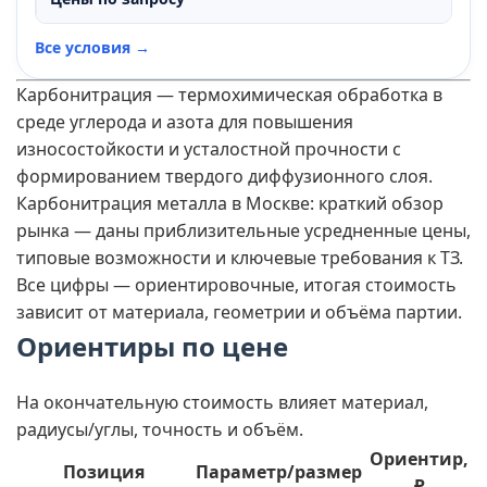
Все условия →
Карбонитрация — термохимическая обработка в
среде углерода и азота для повышения
износостойкости и усталостной прочности с
формированием твердого диффузионного слоя.
Карбонитрация металла в Москве: краткий обзор
рынка — даны приблизительные усредненные цены,
типовые возможности и ключевые требования к ТЗ.
Все цифры — ориентировочные, итогая стоимость
зависит от материала, геометрии и объёма партии.
Ориентиры по цене
На окончательную стоимость влияет материал,
радиусы/углы, точность и объём.
Ориентир,
Позиция
Параметр/размер
₽