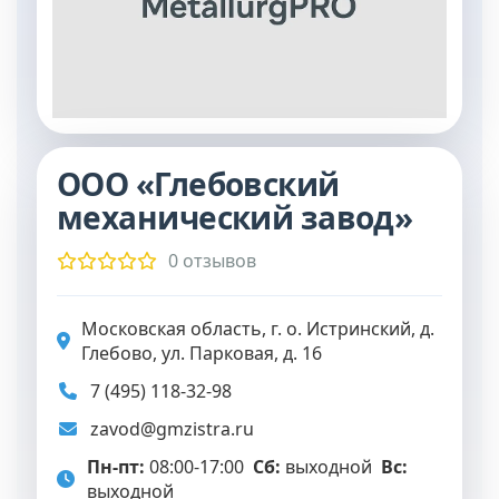
ООО «Глебовский
механический завод»
0 отзывов
Московская область, г. о. Истринский, д.
Глебово, ул. Парковая, д. 16
7 (495) 118-32-98
zavod@gmzistra.ru
Пн-пт:
08:00-17:00
Сб:
выходной
Вс:
выходной