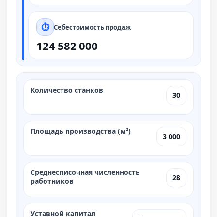
Себестоимость продаж
124 582 000
Количество станков
30
Площадь производства (м²)
3 000
Среднесписочная численность
28
работников
Уставной капитал