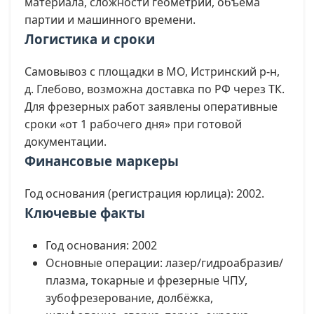
материала, сложности геометрии, объёма
партии и машинного времени.
Логистика и сроки
Самовывоз с площадки в МО, Истринский р-н,
д. Глебово, возможна доставка по РФ через ТК.
Для фрезерных работ заявлены оперативные
сроки «от 1 рабочего дня» при готовой
документации.
Финансовые маркеры
Год основания (регистрация юрлица): 2002.
Ключевые факты
Год основания: 2002
Основные операции: лазер/гидроабразив/
плазма, токарные и фрезерные ЧПУ,
зубофрезерование, долбёжка,