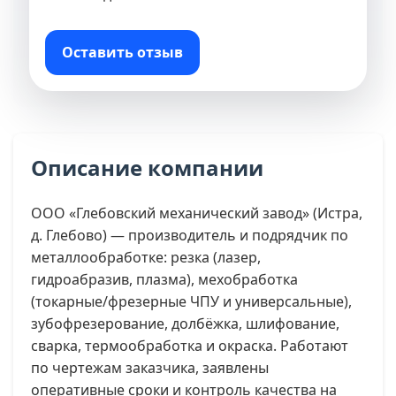
Оставить отзыв
Описание компании
ООО «Глебовский механический завод» (Истра,
д. Глебово) — производитель и подрядчик по
металлообработке: резка (лазер,
гидроабразив, плазма), мехобработка
(токарные/фрезерные ЧПУ и универсальные),
зубофрезерование, долбёжка, шлифование,
сварка, термообработка и окраска. Работают
по чертежам заказчика, заявлены
оперативные сроки и контроль качества на