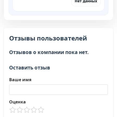
Нет данных
Отзывы пользователей
Отзывов о компании пока нет.
Оставить отзыв
Ваше имя
Оценка