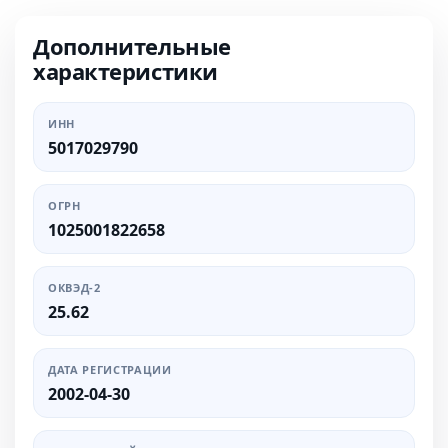
Дополнительные
характеристики
ИНН
5017029790
ОГРН
1025001822658
ОКВЭД-2
25.62
ДАТА РЕГИСТРАЦИИ
2002-04-30