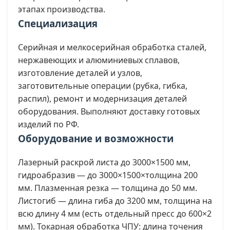
этапах производства.
Специализация
Серийная и мелкосерийная обработка сталей,
нержавеющих и алюминиевых сплавов,
изготовление деталей и узлов,
заготовительные операции (рубка, гибка,
распил), ремонт и модернизация деталей
оборудования. Выполняют доставку готовых
изделий по РФ.
Оборудование и возможности
Лазерный раскрой листа до 3000×1500 мм,
гидроабразив — до 3000×1500×толщина 200
мм. Плазменная резка — толщина до 50 мм.
Листогиб — длина гиба до 3200 мм, толщина на
всю длину 4 мм (есть отдельный пресс до 600×2
мм). Токарная обработка ЧПУ: длина точения