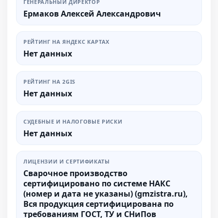
ГЕНЕРАЛЬНЫЙ ДИРЕКТОР
Ермаков Алексей Александрович
РЕЙТИНГ НА ЯНДЕКС КАРТАХ
Нет данных
РЕЙТИНГ НА 2GIS
Нет данных
СУДЕБНЫЕ И НАЛОГОВЫЕ РИСКИ
Нет данных
ЛИЦЕНЗИИ И СЕРТИФИКАТЫ
Сварочное производство
сертифицировано по системе НАКС
(номер и дата не указаны) (gmzistra.ru),
Вся продукция сертифицирована по
требованиям ГОСТ, ТУ и СНиПов