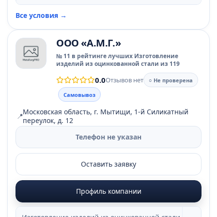
Все условия →
ООО «А.М.Г.»
№ 11 в рейтинге лучших Изготовление
изделий из оцинкованной стали из 119
0.0
Отзывов нет
○ Не проверена
Самовывоз
Московская область, г. Мытищи, 1-й Силикатный
📍
переулок, д. 12
Телефон не указан
Оставить заявку
Профиль компании