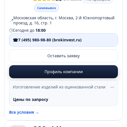
Самовывоз
Московская область, г. Москва, 2-й Южнопортовый
📍
проезд, д. 16, стр. 1
🕒
Сегодня до
18:00
☎
7 (495) 980-98-80 (brokinvest.ru)
Оставить заявку
Профиль компании
Изготовление изделий из оцинкованной стали
—
Цены по запросу
Все условия →