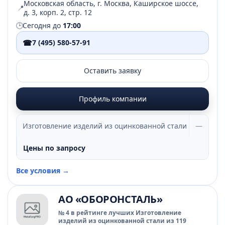
Московская область, г. Москва, Каширское шоссе,
📍
д. 3, корп. 2, стр. 12
🕒
Сегодня до
17:00
☎
7 (495) 580-57-91
Оставить заявку
Профиль компании
Изготовление изделий из оцинкованной стали
—
Цены по запросу
Все условия →
АО «ОБОРОНСТАЛЬ»
№ 4 в рейтинге лучших Изготовление
изделий из оцинкованной стали из 119