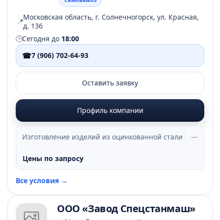
Московская область, г. Солнечногорск, ул. Красная,
📍
д. 136
🕒
Сегодня до
18:00
☎
7 (906) 702-64-93
Оставить заявку
Профиль компании
Изготовление изделий из оцинкованной стали
—
Цены по запросу
Все условия →
ООО «Завод Спецстанмаш»