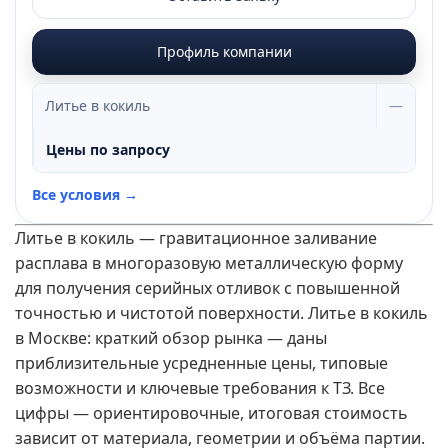
Профиль компании
Литье в кокиль
—
Цены по запросу
Все условия →
Литье в кокиль — гравитационное заливание
расплава в многоразовую металлическую форму
для получения серийных отливок с повышенной
точностью и чистотой поверхности. Литье в кокиль
в Москве: краткий обзор рынка — даны
приблизительные усредненные цены, типовые
возможности и ключевые требования к ТЗ. Все
цифры — ориентировочные, итоговая стоимость
зависит от материала, геометрии и объёма партии.