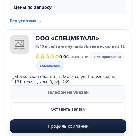
Цены по запросу
Все условия →
ООО «СПЕЦМЕТАЛЛ»
№ 10 в рейтинге лучших Литье в кокиль из 12
0.0
Отзывов нет
○ Не проверена
Самовывоз
Московская область, г. Москва, ул. Палехская, д.
📍
131, пом. 1, ком. 8, оф. 269
Телефон не указан
Оставить заявку
Профиль компании