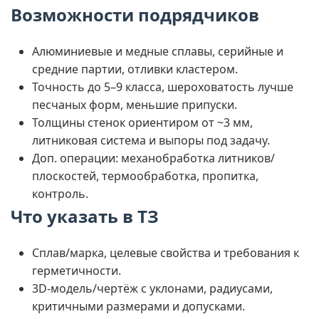
Возможности подрядчиков
Алюминиевые и медные сплавы, серийные и
средние партии, отливки кластером.
Точность до 5–9 класса, шероховатость лучше
песчаных форм, меньшие припуски.
Толщины стенок ориентиром от ~3 мм,
литниковая система и выпоры под задачу.
Доп. операции: механобработка литников/
плоскостей, термообработка, пропитка,
контроль.
Что указать в ТЗ
Сплав/марка, целевые свойства и требования к
герметичности.
3D-модель/чертёж с уклонами, радиусами,
критичными размерами и допусками.