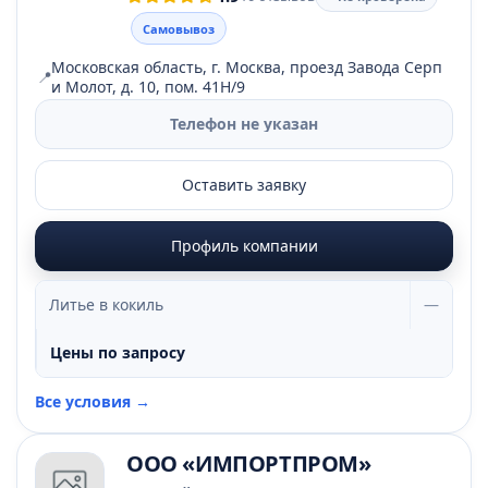
Самовывоз
Московская область, г. Москва, проезд Завода Серп
📍
и Молот, д. 10, пом. 41Н/9
Телефон не указан
Оставить заявку
Профиль компании
Литье в кокиль
—
Цены по запросу
Все условия →
ООО «ИМПОРТПРОМ»