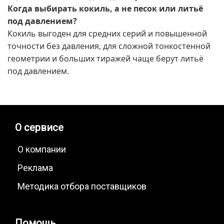
Когда выбирать кокиль, а не песок или литьё
под давлением?
Кокиль выгоден для средних серий и повышенной
точности без давления, для сложной тонкостенной
геометрии и больших тиражей чаще берут литьё
под давлением.
О сервисе
О компании
Реклама
Методика отбора поставщиков
Помощь