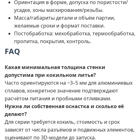
Ориентация в форме, допуска по пористости/
усадке, зоны маскирования/резьбы.
Масса/габариты детали и объём партии,
желаемые сроки и формат поставки.
Постобработка: мехобработка, термообработка,
пропитка, покрытия, контроль.
FAQ
Какая минимальная толщина стенки
допустима при кокильном литье?
Часто ориентируются на ~3–5 мм для алюминиевых
сплавов, конкретное значение подтверждают
расчётом питания и пробными отливками.
Нужна ли собственная оснастка и сколько её
делают?
Для серии требуется кокиль, стоимость и срок
зависят от числа разъёмов и подвижных элементов,
оценивают по 3D-модели до запуска.