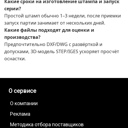
Какие сроки на изготовление штампа и запуск
серии?
Простой штамп обычно 1–3 недели, после приемки
запуск партии занимает от нескольких дней.
Какие файлы подходят для оценки и
производства?
Предпочтительно DXF/DWG с развёрткой и
допусками, 3D-модель STEP/IGES ускоряет просчёт
оснастки.
О сервисе
О компании
Реклама
Методика отбора поставщиков