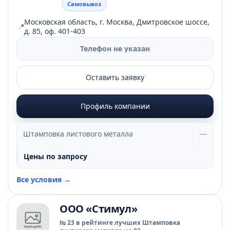
Самовывоз
Московская область, г. Москва, Дмитровское шоссе,
📍
д. 85, оф. 401-403
Телефон не указан
Оставить заявку
Профиль компании
Штамповка листового металла
—
Цены по запросу
Все условия →
ООО «Стимул»
№ 23 в рейтинге лучших Штамповка