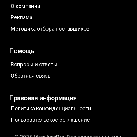
О компании
Реклама
Методика отбора поставщиков
Помощь
Вопросы и ответы
Обратная связь
Правовая информация
Политика конфиденциальности
Пользовательское соглашение