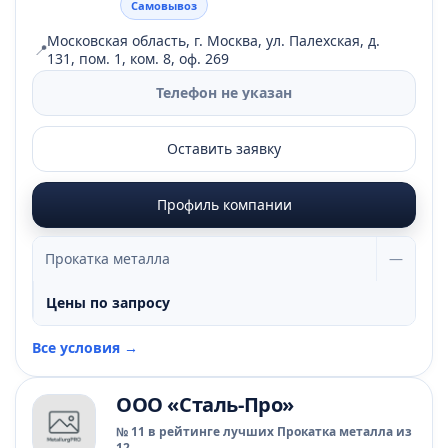
Самовывоз
Московская область, г. Москва, ул. Палехская, д.
📍
131, пом. 1, ком. 8, оф. 269
Телефон не указан
Оставить заявку
Профиль компании
Прокатка металла
—
Цены по запросу
Все условия →
ООО «Сталь-Про»
№ 11 в рейтинге лучших Прокатка металла из
12