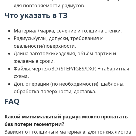
для повторяемости радиусов.
Что указать в ТЗ
Материал/марка, сечение и толщина стенки.
Радиусы/углы, допуски, требования к
овальности/поверхности.
Длина заготовки/изделия, объём партии и
желаемые сроки.
Файлы: чертёж/3D (STEP/IGES/DXF) + габаритная
схема.
Доп. операции (по необходимости): шаблоны,
обработка поверхности, доставка.
FAQ
Какой минимальный радиус можно прокатать
без потери геометрии?
Зависит от толщины и материала: для тонких листов