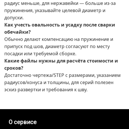
радиус меньше, для нержавейки — больше из-за
пружинения, указывайте целевой диаметр и
допуски.
Как учесть овальность и усадку после сварки
обечайки?
Обычно делают компенсацию на пружинение и
припуск под шов, диаметр согласуют по месту
посадки или требуемой сборке.
Какие файлы нужны для расчёта стоимости и
сроков?
Достаточно чертежа/STEP с размерами, указанием
радиусов/конуса и толщины, для серий полезен
эскиз развертки и требования к шву.
О сервисе