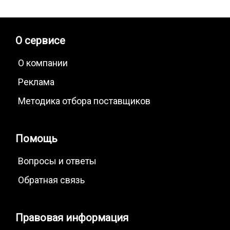
О сервисе
О компании
Реклама
Методика отбора поставщиков
Помощь
Вопросы и ответы
Обратная связь
Правовая информация