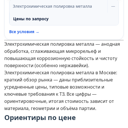
Электрохимическая полировка металла
—
Цены по запросу
Все условия →
Электрохимическая полировка металла — анодная
обработка, сглаживающая микрорельеф и
повышающая коррозионную стойкость и чистоту
поверхности (особенно нержавейки).
Электрохимическая полировка металла в Москве:
краткий обзор рынка — даны приблизительные
усредненные цены, типовые возможности и
ключевые требования к ТЗ. Все цифры —
ориентировочные, итогая стоимость зависит от
материала, геометрии и объёма партии.
Ориентиры по цене