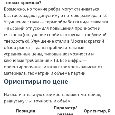
тонких кромках?
Возможно, но тонкие ребра могут стачиваться
быстрее, задают допустимую потерю размера в ТЗ.
Улучшение стали — термообработка вида «закалка
+ высокий отпуск» для повышения прочности и
вязкости (получение сорбита отпуска с требуемой
твёрдостью). Улучшение стали в Москве: краткий
обзор рынка — даны приблизительные
усредненные цены, типовые возможности и
ключевые требования к ТЗ. Все цифры —
ориентировочные, итогая стоимость зависит от
материала, геометрии и объёма партии.
Ориентиры по цене
На окончательную стоимость влияет материал,
радиусы/углы, точность и объём.
Параметр/
Позиция
Ориентир, ₽
размер