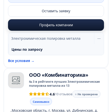
Оставить заявку
Профиль компании
Электрохимическая полировка металла
—
Цены по запросу
Все условия →
ООО «Комбинаторика»
№ 3 в рейтинге лучших Электрохимическая
полировка металла из 13
4.6
10 отзывов
○ Не проверена
Самовывоз
Московская область, г. Москва, ул. Дубнинская, д.