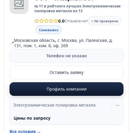
№ 11 в рейтинге лучших Электрохимическая
полировка металла из 13
0.0
Отзывов нет
○ Не проверена
Самовывоз
Московская область, г. Москва, ул. Палехская, д.
📍
131, пом. 1, ком. 8, оф. 269
Телефон не указан
Оставить заявку
Профиль компании
Электрохимическая полировка металла
—
Цены по запросу
Все условия →