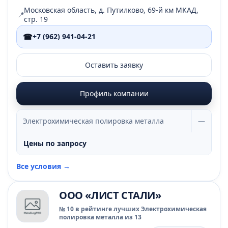
Московская область, д. Путилково, 69-й км МКАД,
📍
стр. 19
☎
+7 (962) 941-04-21
Оставить заявку
Профиль компании
Электрохимическая полировка металла
—
Цены по запросу
Все условия →
ООО «ЛИСТ СТАЛИ»
№ 10 в рейтинге лучших Электрохимическая
полировка металла из 13