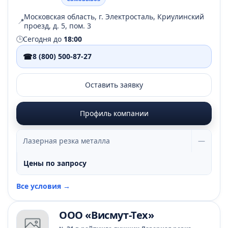
Московская область, г. Электросталь, Криулинский
📍
проезд, д. 5, пом. 3
🕒
Сегодня до
18:00
☎
8 (800) 500-87-27
Оставить заявку
Профиль компании
Лазерная резка металла
—
Цены по запросу
Все условия →
ООО «Висмут-Тех»