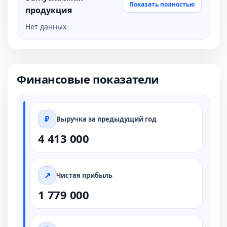
Показать полностью
продукция
Нет данных
Финансовые показатели
Выручка за предыдущий год
4 413 000
Чистая прибыль
1 779 000