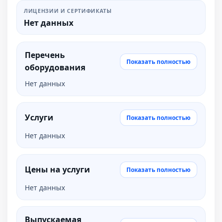
ЛИЦЕНЗИИ И СЕРТИФИКАТЫ
Нет данных
Перечень
Показать полностью
оборудования
Нет данных
Услуги
Показать полностью
Нет данных
Цены на услуги
Показать полностью
Нет данных
Выпускаемая