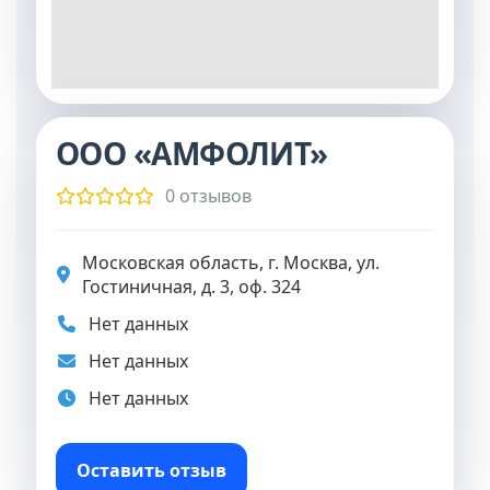
ООО «АМФОЛИТ»
0 отзывов
Московская область, г. Москва, ул.
Гостиничная, д. 3, оф. 324
Нет данных
Нет данных
Нет данных
Оставить отзыв