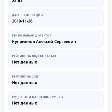
25.61
ДАТА РЕГИСТРАЦИИ
2019-11-26
ГЕНЕРАЛЬНЫЙ ДИРЕКТОР
Куприянов Алексей Сергеевич
РЕЙТИНГ НА ЯНДЕКС КАРТАХ
Нет данных
РЕЙТИНГ НА 2GIS
Нет данных
СУДЕБНЫЕ И НАЛОГОВЫЕ РИСКИ
Нет данных