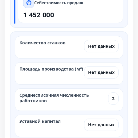
Себестоимость продаж
1 452 000
Количество станков
Нет данных
Площадь производства (м²)
Нет данных
Среднесписочная численность
2
работников
Уставной капитал
Нет данных