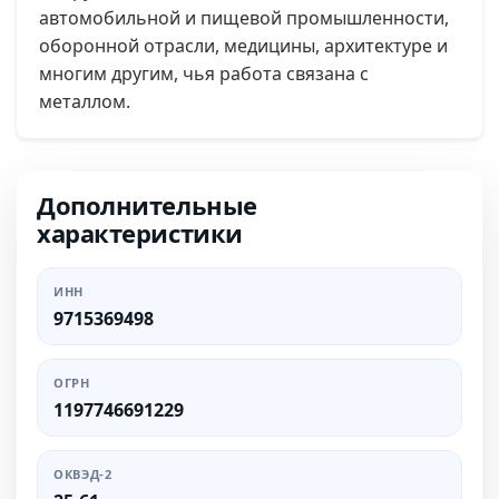
автомобильной и пищевой промышленности,
оборонной отрасли, медицины, архитектуре и
многим другим, чья работа связана с
металлом.
Дополнительные
характеристики
ИНН
9715369498
ОГРН
1197746691229
ОКВЭД-2