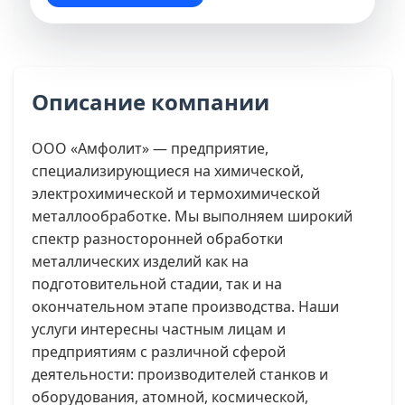
Описание компании
ООО «Амфолит» — предприятие,
специализирующиеся на химической,
электрохимической и термохимической
металлообработке. Мы выполняем широкий
спектр разносторонней обработки
металлических изделий как на
подготовительной стадии, так и на
окончательном этапе производства. Наши
услуги интересны частным лицам и
предприятиям с различной сферой
деятельности: производителей станков и
оборудования, атомной, космической,