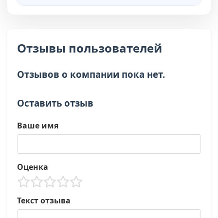
Отзывы пользователей
Отзывов о компании пока нет.
Оставить отзыв
Ваше имя
Оценка
Текст отзыва