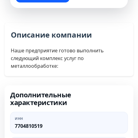
Описание компании
Наше предприятие готово выполнить
следующий комплекс услуг по
металлообработке:
Дополнительные
характеристики
ИНН
7704810519