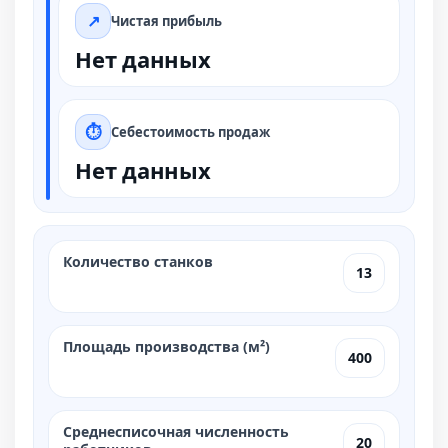
Чистая прибыль
Нет данных
Себестоимость продаж
Нет данных
Количество станков
13
Площадь производства (м²)
400
Среднесписочная численность
20