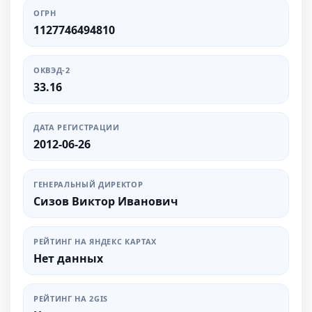
ОГРН
1127746494810
ОКВЭД-2
33.16
ДАТА РЕГИСТРАЦИИ
2012-06-26
ГЕНЕРАЛЬНЫЙ ДИРЕКТОР
Сизов Виктор Иванович
РЕЙТИНГ НА ЯНДЕКС КАРТАХ
Нет данных
РЕЙТИНГ НА 2GIS