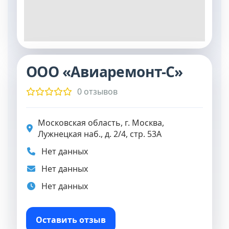
ООО «Авиаремонт-С»
0 отзывов
Московская область, г. Москва,
Лужнецкая наб., д. 2/4, стр. 53А
Нет данных
Нет данных
Нет данных
Оставить отзыв