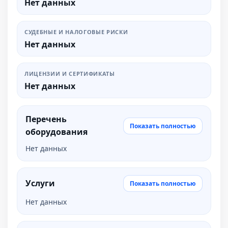
Нет данных
СУДЕБНЫЕ И НАЛОГОВЫЕ РИСКИ
Нет данных
ЛИЦЕНЗИИ И СЕРТИФИКАТЫ
Нет данных
Перечень
Показать полностью
оборудования
Нет данных
Услуги
Показать полностью
Нет данных