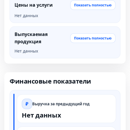
Цены на услуги
Показать полностью
Нет данных
Выпускаемая
Показать полностью
продукция
Нет данных
Финансовые показатели
Выручка за предыдущий год
Нет данных