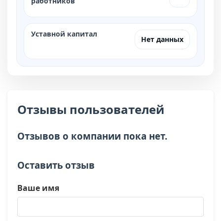
работников
Уставной капитал
Нет данных
Отзывы пользователей
Отзывов о компании пока нет.
Оставить отзыв
Ваше имя