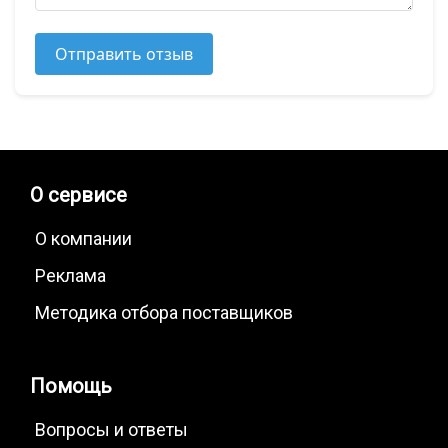
Отправить отзыв
О сервисе
О компании
Реклама
Методика отбора поставщиков
Помощь
Вопросы и ответы