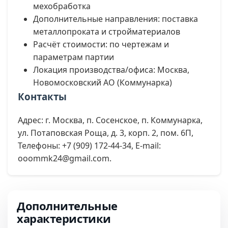
мехобработка
Дополнительные направления: поставка
металлопроката и стройматериалов
Расчёт стоимости: по чертежам и
параметрам партии
Локация производства/офиса: Москва,
Новомосковский АО (Коммунарка)
Контакты
Адрес: г. Москва, п. Сосенское, п. Коммунарка,
ул. Потаповская Роща, д. 3, корп. 2, пом. 6П,
Телефоны: +7 (909) 172-44-34, E-mail:
ooommk24@gmail.com.
Дополнительные
характеристики