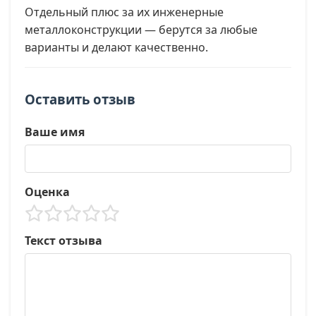
Отдельный плюс за их инженерные
металлоконструкции — берутся за любые
варианты и делают качественно.
Оставить отзыв
Ваше имя
Оценка
Текст отзыва