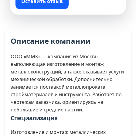
Оставить отзыв
Описание компании
ООО «ММК» — компания из Москвы,
выполняющая изготовление и монтаж
металлоконструкций, а также оказывает услуги
механической обработки. Дополнительно
занимается поставкой металлопроката,
стройматериалов и инструмента. Работает по
чертежам заказчика, ориентируясь на
небольшие и средние партии.
Специализация
Изготовление и монтаж металлических