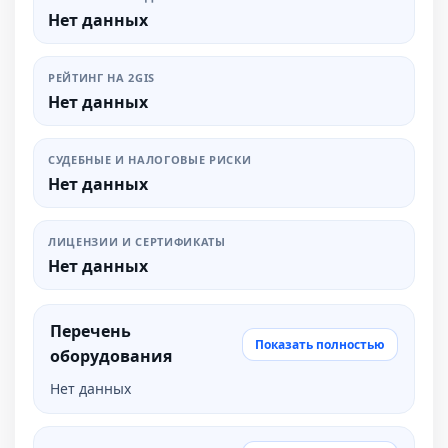
Нет данных
РЕЙТИНГ НА 2GIS
Нет данных
СУДЕБНЫЕ И НАЛОГОВЫЕ РИСКИ
Нет данных
ЛИЦЕНЗИИ И СЕРТИФИКАТЫ
Нет данных
Перечень
Показать полностью
оборудования
Нет данных