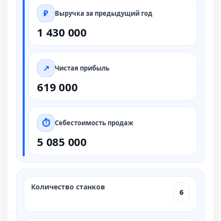
Выручка за предыдущий год
1 430 000
Чистая прибыль
619 000
Себестоимость продаж
5 085 000
Количество станков
6