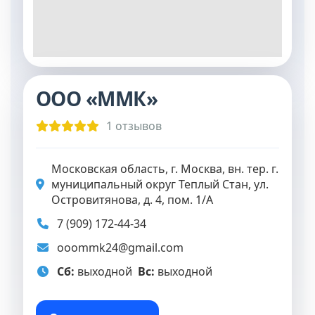
ООО «ММК»
1 отзывов
Московская область, г. Москва, вн. тер. г.
муниципальный округ Теплый Стан, ул.
Островитянова, д. 4, пом. 1/А
7 (909) 172-44-34
ooommk24@gmail.com
Сб:
выходной
Вс:
выходной