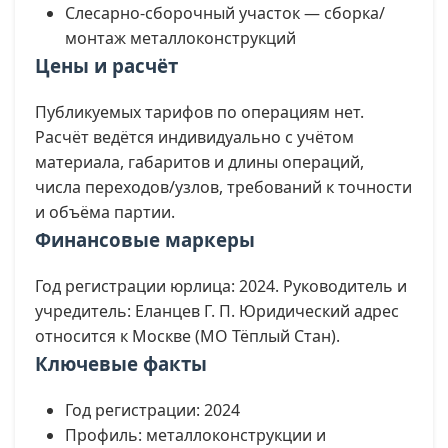
Слесарно-сборочный участок — сборка/
монтаж металлоконструкций
Цены и расчёт
Публикуемых тарифов по операциям нет.
Расчёт ведётся индивидуально с учётом
материала, габаритов и длины операций,
числа переходов/узлов, требований к точности
и объёма партии.
Финансовые маркеры
Год регистрации юрлица: 2024. Руководитель и
учредитель: Еланцев Г. П. Юридический адрес
относится к Москве (МО Тёплый Стан).
Ключевые факты
Год регистрации: 2024
Профиль: металлоконструкции и