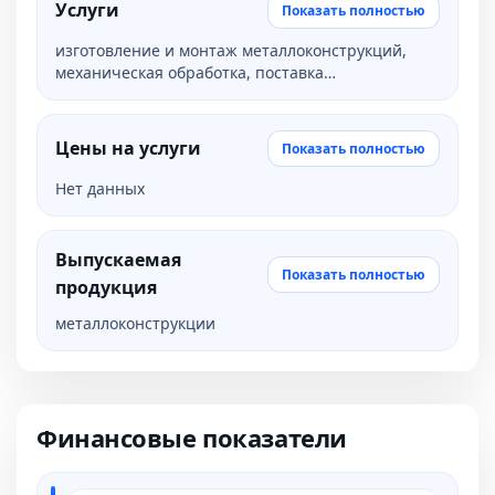
Услуги
Показать полностью
изготовление и монтаж металлоконструкций,
механическая обработка, поставка
металлопроката, поставка стройматериалов,
инструмент и оборудование
Цены на услуги
Показать полностью
Нет данных
Выпускаемая
Показать полностью
продукция
металлоконструкции
Финансовые показатели