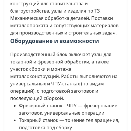
конструкций для строительства и
благоустройства, узлы и изделия по ТЗ.
Механическая обработка деталей. Поставки
металлопроката и сопутствующих материалов
для производственных и строительных задач.
Оборудование и возможности
Производственный блок включает узлы для
токарной и фрезерной обработки, а также
участок сборки и монтажа
металлоконструкций. Работы выполняются на
универсальных и ЧПУ-станках (по видам
операций), с подготовкой заготовок и
последующей сборкой.
Фрезерный станок с ЧПУ — фрезерование
заготовок, универсальные операции
Токарный станок — точение тел вращения,
подготовка под сборку