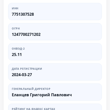
ИНН
7751307528
ОГРН
1247700271202
ОКВЭД-2
25.11
ДАТА РЕГИСТРАЦИИ
2024-03-27
ГЕНЕРАЛЬНЫЙ ДИРЕКТОР
Еланцев Григорий Павлович
РЕЙТИНГ НА ЯНДЕКС КАРТАХ