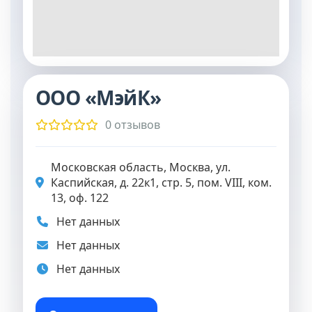
ООО «МэйК»
0 отзывов
Московская область, Москва, ул.
Каспийская, д. 22к1, стр. 5, пом. VIII, ком.
13, оф. 122
Нет данных
Нет данных
Нет данных