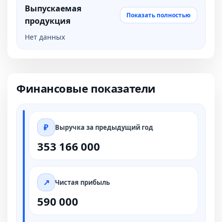
Выпускаемая
Показать полностью
продукция
Нет данных
Финансовые показатели
Выручка за предыдущий год
353 166 000
Чистая прибыль
590 000