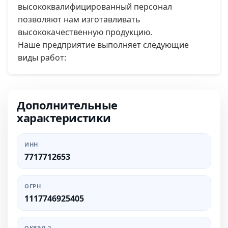
высококвалифицированный персонал
позволяют нам изготавливать
высококачественную продукцию.
Наше предприятие выполняет следующие
виды работ:
Дополнительные
характеристики
ИНН
7717712653
ОГРН
1117746925405
ОКВЭД-2