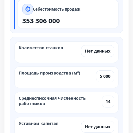
Себестоимость продаж
353 306 000
Количество станков
Нет данных
Площадь производства (м²)
5 000
Среднесписочная численность
14
работников
Уставной капитал
Нет данных