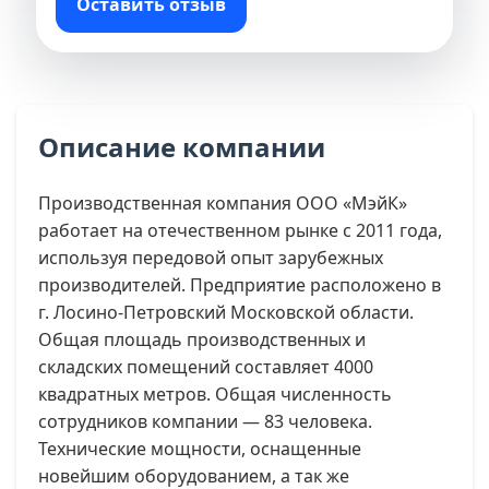
Оставить отзыв
Описание компании
Производственная компания ООО «МэйК»
работает на отечественном рынке с 2011 года,
используя передовой опыт зарубежных
производителей. Предприятие расположено в
г. Лосино-Петровский Московской области.
Общая площадь производственных и
складских помещений составляет 4000
квадратных метров. Общая численность
сотрудников компании — 83 человека.
Технические мощности, оснащенные
новейшим оборудованием, а так же