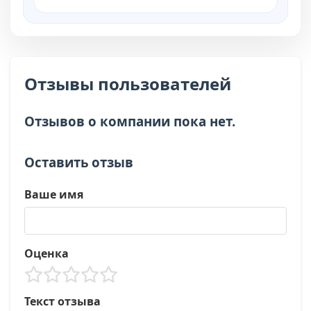
Отзывы пользователей
Отзывов о компании пока нет.
Оставить отзыв
Ваше имя
Оценка
Текст отзыва