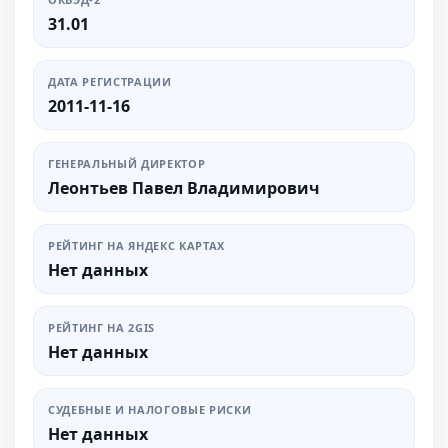
31.01
ДАТА РЕГИСТРАЦИИ
2011-11-16
ГЕНЕРАЛЬНЫЙ ДИРЕКТОР
Леонтьев Павел Владимирович
РЕЙТИНГ НА ЯНДЕКС КАРТАХ
Нет данных
РЕЙТИНГ НА 2GIS
Нет данных
СУДЕБНЫЕ И НАЛОГОВЫЕ РИСКИ
Нет данных