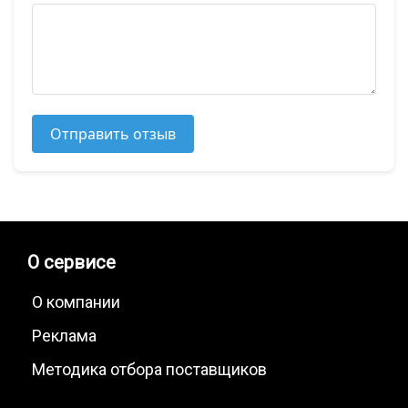
Отправить отзыв
О сервисе
О компании
Реклама
Методика отбора поставщиков