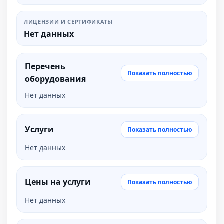
ЛИЦЕНЗИИ И СЕРТИФИКАТЫ
Нет данных
Перечень
Показать полностью
оборудования
Нет данных
Услуги
Показать полностью
Нет данных
Цены на услуги
Показать полностью
Нет данных