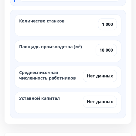
Количество станков
1 000
Площадь производства (м²)
18 000
Среднесписочная
Нет данных
численность работников
Уставной капитал
Нет данных