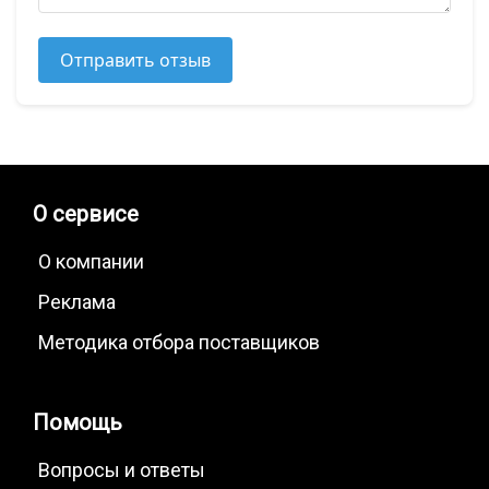
Отправить отзыв
О сервисе
О компании
Реклама
Методика отбора поставщиков
Помощь
Вопросы и ответы