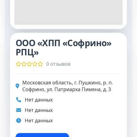
ООО «ХПП «Софрино»
РПЦ»
0 отзывов
Московская область, г. Пушкино, р. п.
Софрино, ул. Патриарха Пимена, д. 3
Нет данных
Нет данных
Нет данных