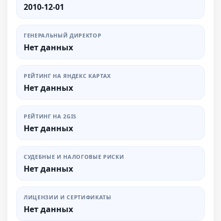
2010-12-01
ГЕНЕРАЛЬНЫЙ ДИРЕКТОР
Нет данных
РЕЙТИНГ НА ЯНДЕКС КАРТАХ
Нет данных
РЕЙТИНГ НА 2GIS
Нет данных
СУДЕБНЫЕ И НАЛОГОВЫЕ РИСКИ
Нет данных
ЛИЦЕНЗИИ И СЕРТИФИКАТЫ
Нет данных