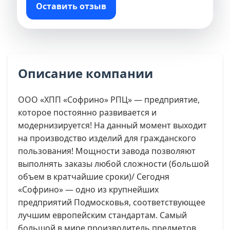
Оставить отзыв
Описание компании
ООО «ХПП «Софрино» РПЦ» — предприятие,
которое постоянно развивается и
модернизируется! На данный момент выходит
на производство изделий для гражданского
пользования! Мощности завода позволяют
выполнять заказы любой сложности (большой
объем в кратчайшие сроки)/ Сегодня
«Софрино» — одно из крупнейших
предприятий Подмосковья, соответствующее
лучшим европейским стандартам. Самый
большой в мире производитель предметов