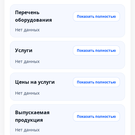
Перечень
Показать полностью
оборудования
Нет данных
Услуги
Показать полностью
Нет данных
Цены на услуги
Показать полностью
Нет данных
Выпускаемая
Показать полностью
продукция
Нет данных