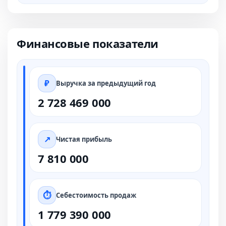
Финансовые показатели
Выручка за предыдущий год
2 728 469 000
Чистая прибыль
7 810 000
Себестоимость продаж
1 779 390 000