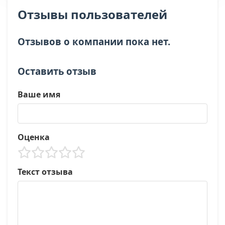
Отзывы пользователей
Отзывов о компании пока нет.
Оставить отзыв
Ваше имя
Оценка
Текст отзыва