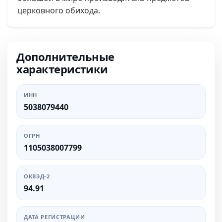
церковного обихода.
Дополнительные
характеристики
ИНН
5038079440
ОГРН
1105038007799
ОКВЭД-2
94.91
ДАТА РЕГИСТРАЦИИ