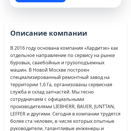
Описание компании
В 2016 году основана компания «Хардитэк» как
отдельное направление по сервису на рынке
буровых, сваебойных и грузоподъемных
машин. В Новой Москве построен
специализированный ремонтный завод на
территории 1,6 Га, организованы сервисная
служба и склад запчастей. Мы тесно
сотрудничаем с официальными
производителями LIEBHERR, BAUER, JUNTTAN,
LEFFER и другими. Сегодня в компании трудятся
более ста человек, в числе которых опытные
руководители, талантливые инженеры и