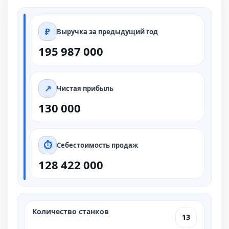
Выручка за предыдущий год
195 987 000
Чистая прибыль
130 000
Себестоимость продаж
128 422 000
Количество станков
13