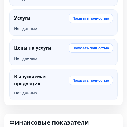
Услуги
Показать полностью
Нет данных
Цены на услуги
Показать полностью
Нет данных
Выпускаемая
Показать полностью
продукция
Нет данных
Финансовые показатели