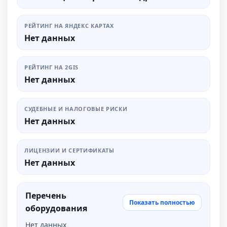
РЕЙТИНГ НА ЯНДЕКС КАРТАХ
Нет данных
РЕЙТИНГ НА 2GIS
Нет данных
СУДЕБНЫЕ И НАЛОГОВЫЕ РИСКИ
Нет данных
ЛИЦЕНЗИИ И СЕРТИФИКАТЫ
Нет данных
Перечень
Показать полностью
оборудования
Нет данных