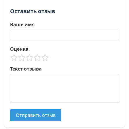
Оставить отзыв
Ваше имя
Оценка
Текст отзыва
Отправить отзыв