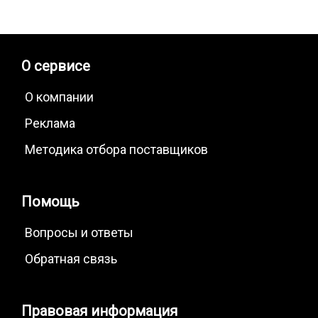
О сервисе
О компании
Реклама
Методика отбора поставщиков
Помощь
Вопросы и ответы
Обратная связь
Правовая информация