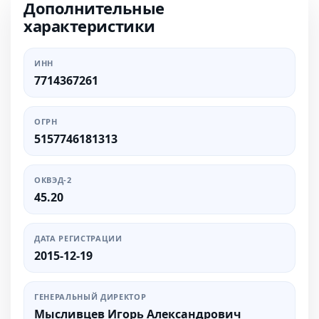
Дополнительные
характеристики
ИНН
7714367261
ОГРН
5157746181313
ОКВЭД-2
45.20
ДАТА РЕГИСТРАЦИИ
2015-12-19
ГЕНЕРАЛЬНЫЙ ДИРЕКТОР
Мысливцев Игорь Александрович