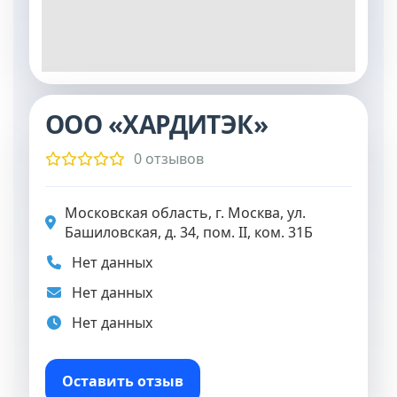
ООО «ХАРДИТЭК»
0 отзывов
Московская область, г. Москва, ул.
Башиловская, д. 34, пом. II, ком. 31Б
Нет данных
Нет данных
Нет данных
Оставить отзыв