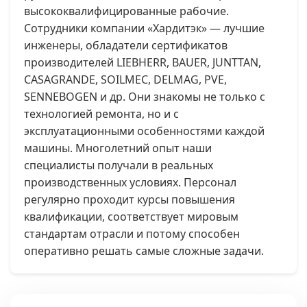
высококвалифицированные рабочие.
Сотрудники компании «Хардитэк» — лучшие
инженеры, обладатели сертификатов
производителей LIEBHERR, BAUER, JUNTTAN,
CASAGRANDE, SOILMEC, DELMAG, PVE,
SENNEBOGEN и др. Они знакомы не только с
технологией ремонта, но и с
эксплуатационными особенностями каждой
машины. Многолетний опыт наши
специалисты получали в реальных
производственных условиях. Персонал
регулярно проходит курсы повышения
квалификации, соответствует мировым
стандартам отрасли и потому способен
оперативно решать самые сложные задачи.