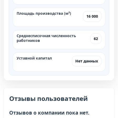
Площадь производства (м²)
16 000
Среднесписочная численность
62
работников
Уставной капитал
Нет данных
Отзывы пользователей
Отзывов о компании пока нет.