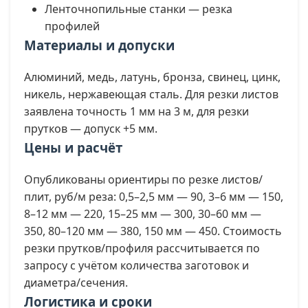
Ленточнопильные станки — резка
профилей
Материалы и допуски
Алюминий, медь, латунь, бронза, свинец, цинк,
никель, нержавеющая сталь. Для резки листов
заявлена точность 1 мм на 3 м, для резки
прутков — допуск +5 мм.
Цены и расчёт
Опубликованы ориентиры по резке листов/
плит, руб/м реза: 0,5–2,5 мм — 90, 3–6 мм — 150,
8–12 мм — 220, 15–25 мм — 300, 30–60 мм —
350, 80–120 мм — 380, 150 мм — 450. Стоимость
резки прутков/профиля рассчитывается по
запросу с учётом количества заготовок и
диаметра/сечения.
Логистика и сроки