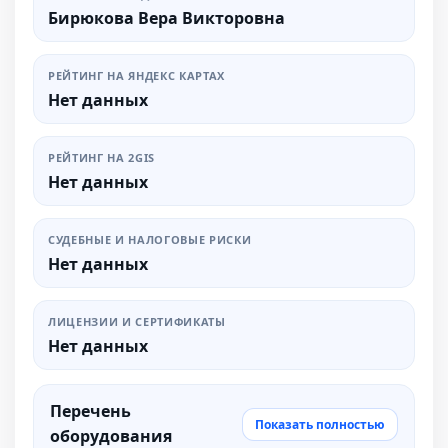
Бирюкова Вера Викторовна
РЕЙТИНГ НА ЯНДЕКС КАРТАХ
Нет данных
РЕЙТИНГ НА 2GIS
Нет данных
СУДЕБНЫЕ И НАЛОГОВЫЕ РИСКИ
Нет данных
ЛИЦЕНЗИИ И СЕРТИФИКАТЫ
Нет данных
Перечень
Показать полностью
оборудования