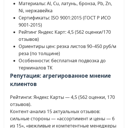
Материалы: Al, Cu, латунь, бронза, Pb, Zn,
Ni, нержавейка
Сертификаты: ISO 9001:2015 (ГОСТ Р ИСО
9001-2015)
Рейтинг Яндекс Карт: 4,5 (562 оценки/170
отзывов)
Ориентиры цен: резка листов 90–450 руб/м
реза (по толщине)
Особенности: бесплатная подвозка до
терминалов ТК
Репутация: агрегированное мнение
клиентов
Рейтинги: Яндекс Карты — 4,5 (562 оценки, 170
отзывов).
Контент-анализ 15 актуальных отзывов:
сильные стороны — «ассортимент и цены — 6
из 15», «вежливые и компетентные менеджеры