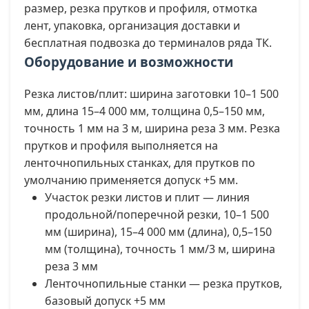
размер, резка прутков и профиля, отмотка
лент, упаковка, организация доставки и
бесплатная подвозка до терминалов ряда ТК.
Оборудование и возможности
Резка листов/плит: ширина заготовки 10–1 500
мм, длина 15–4 000 мм, толщина 0,5–150 мм,
точность 1 мм на 3 м, ширина реза 3 мм. Резка
прутков и профиля выполняется на
ленточнопильных станках, для прутков по
умолчанию применяется допуск +5 мм.
Участок резки листов и плит — линия
продольной/поперечной резки, 10–1 500
мм (ширина), 15–4 000 мм (длина), 0,5–150
мм (толщина), точность 1 мм/3 м, ширина
реза 3 мм
Ленточнопильные станки — резка прутков,
базовый допуск +5 мм