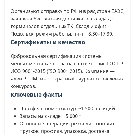
Организуют отправку по РФ и в ряд стран ЕАЭС,
заявлена бесплатная доставка со склада до
терминалов отдельных ТК. Склад и офис —
Подольск, режим работы: пн–пт 8:30–17:30.
Сертификаты и качество
Добровольная сертификация системы
менеджмента качества на соответствие ГОСТ Р
ИСО 9001-2015 (ISO 9001:2015). Компания —
член РСПМ, многократный лауреат отраслевых
конкурсов.
Ключевые факты
Портфель номенклатур: ~1 500 позиций
Запасы на складе: ~5 000 т
Основные операции: резка листов/плит,
прутков, профиля, упаковка, доставка