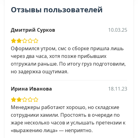
Отзывы пользователей
Дмитрий Сурков
10.03.25
Оформился утром, смс о сборке пришла лишь
через два часа, хотя позже прибывших
отгружали раньше. По итогу груз подготовили,
но задержка ощутимая.
Ирина Иванова
18.11.23
Менеджеры работают хорошо, но складские
сотрудники хамили. Простоять в очереди по
жаре несколько часов и услышать претензии к
«выражению лица» — неприятно.