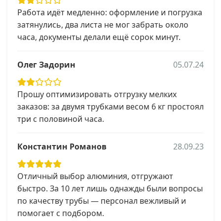
Работа идёт медленно: оформление и погрузка
затянулись, два листа не мог забрать около
часа, документы делали ещё сорок минут.
Олег Задорин
05.07.24
Прошу оптимизировать отгрузку мелких
заказов: за двумя трубками весом 6 кг простоял
три с половиной часа.
Константин Романов
28.09.23
Отличный выбор алюминия, отгружают
быстро. За 10 лет лишь однажды были вопросы
по качеству трубы — персонал вежливый и
помогает с подбором.