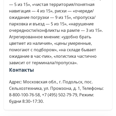
— 5 из 15», «чистая территория/понятная
навигация — 4 из 15», риски — «очереди/
ожидание погрузки — 9 из 15», «пропуска/
парковка и въезд — 5 из 15», «нарушение
очередности/конфликты на рампе — 3 из 15».
Агрегированное мнение: «удобно брать
цветмет из наличия», «цены умеренные,
помогают с подбором», «на складе бывает
ожидание в час-пик», «логистика частично
зависит от терминала/пропуска».
Контакты
Адрес: Московская обл., г. Подольск, пос.
Сельхозтехника, ул. Промзона, д. 1, Телефоны:
8-800-100-76-58, +7 (495) 502-79-79, Режим:
будни 8:30–17:30.