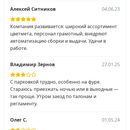
Алексей Ситников
04.06.23
Компания развивается: широкий ассортимент
цветмета, персонал грамотный, внедряют
автоматизацию сборки и выдачи. Удачи в
работе.
Владимир Зернов
27.01.25
С парковкой трудно, особенно на фуре.
Стараюсь приезжать ночью или в выходные —
так проще. Утром заезд по талонам и
регламенту.
Олег С.
01.05.24