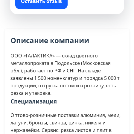
Оставить отзыв
Описание компании
ООО «ГАЛАКТИКА» — склад цветного
металлопроката в Подольске (Московская
обл.), работает по РФ и СНГ. На складе
заявлены 1 500 номенклатур и порядка 5 000 т
продукции, отгрузка оптом и в розницу, есть
резка и упаковка.
Специализация
Оптово-розничные поставки алюминия, меди,
латуни, бронзы, свинца, цинка, никеля и
нержавейки. Сервис: резка листов и плит в