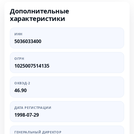
Дополнительные
характеристики
ИНН
5036033400
ОГРН
1025007514135
ОКВЭД-2
46.90
ДАТА РЕГИСТРАЦИИ
1998-07-29
ГЕНЕРАЛЬНЫЙ ДИРЕКТОР