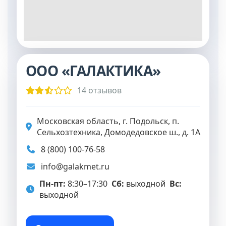
ООО «ГАЛАКТИКА»
14 отзывов
Московская область, г. Подольск, п.
Сельхозтехника, Домодедовское ш., д. 1А
8 (800) 100-76-58
info@galakmet.ru
Пн-пт:
8:30–17:30
Сб:
выходной
Вс:
выходной