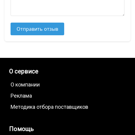
Отправить отзыв
О сервисе
О компании
Реклама
Методика отбора поставщиков
Помощь