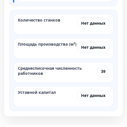
Количество станков
Нет данных
Площадь производства (м²)
Нет данных
Среднесписочная численность
39
работников
Уставной капитал
Нет данных