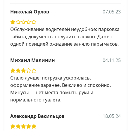
Николай Орлов
07.05.23
Обслуживание водителей неудобное: парковка
забита, документы получить сложно. Даже с
одной позицией ожидание заняло пары часов.
Михаил Малинин
04.11.25
Стало лучше: погрузка ускорилась,
оформление заранее. Вежливо и спокойно.
Минусы — нет места помыть руки и
нормального туалета.
Александр Васильцов
18.05.24