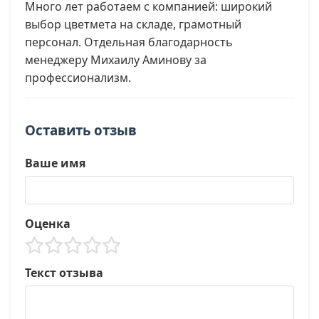
Много лет работаем с компанией: широкий
выбор цветмета на складе, грамотный
персонал. Отдельная благодарность
менеджеру Михаилу Аминову за
профессионализм.
Оставить отзыв
Ваше имя
Оценка
Текст отзыва