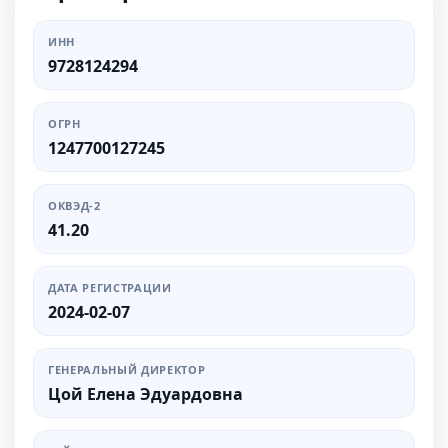
ИНН
9728124294
ОГРН
1247700127245
ОКВЭД-2
41.20
ДАТА РЕГИСТРАЦИИ
2024-02-07
ГЕНЕРАЛЬНЫЙ ДИРЕКТОР
Цой Елена Эдуардовна