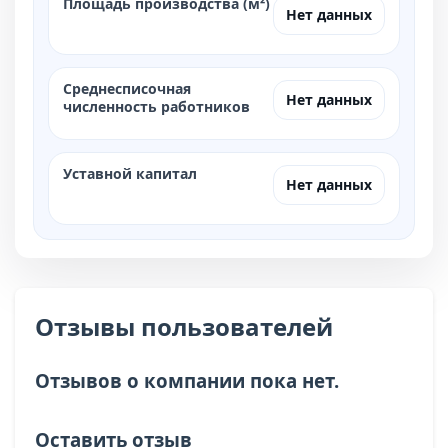
Площадь производства (м²)
Нет данных
Среднесписочная
Нет данных
численность работников
Уставной капитал
Нет данных
Отзывы пользователей
Отзывов о компании пока нет.
Оставить отзыв