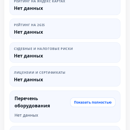
РЕЙТИНГ НА ЯНДЕКС КАРТАХ
Нет данных
РЕЙТИНГ НА 2GIS
Нет данных
СУДЕБНЫЕ И НАЛОГОВЫЕ РИСКИ
Нет данных
ЛИЦЕНЗИИ И СЕРТИФИКАТЫ
Нет данных
Перечень
Показать полностью
оборудования
Нет данных