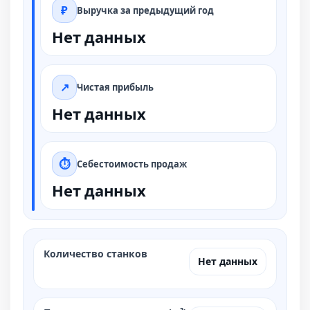
Выручка за предыдущий год
Нет данных
Чистая прибыль
Нет данных
Себестоимость продаж
Нет данных
Количество станков
Нет данных