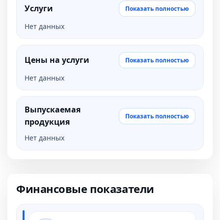
Услуги
Показать полностью
Нет данных
Цены на услуги
Показать полностью
Нет данных
Выпускаемая
Показать полностью
продукция
Нет данных
Финансовые показатели