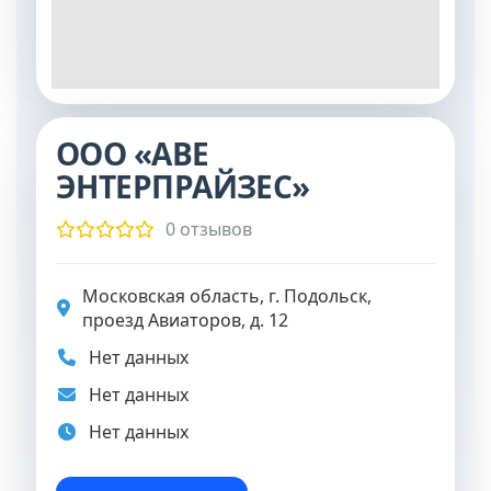
ООО «АВЕ
ЭНТЕРПРАЙЗЕС»
0 отзывов
Московская область, г. Подольск,
проезд Авиаторов, д. 12
Нет данных
Нет данных
Нет данных