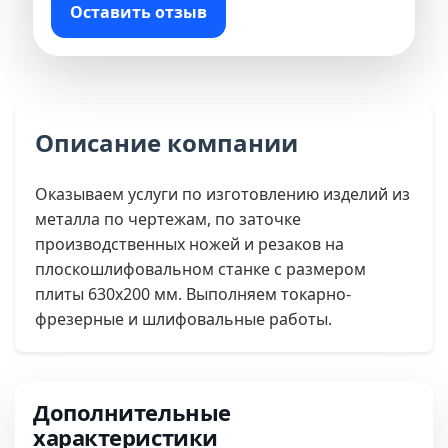
Оставить отзыв
Описание компании
Оказываем услуги по изготовлению изделий из
металла по чертежам, по заточке
производственных ножей и резаков на
плоскошлифовальном станке с размером
плиты 630х200 мм. Выполняем токарно-
фрезерные и шлифовальные работы.
Дополнительные
характеристики