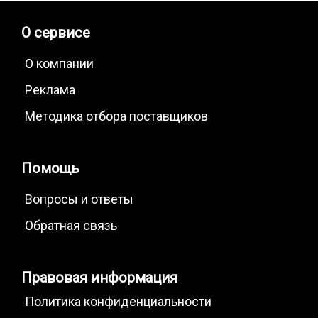
О сервисе
О компании
Реклама
Методика отбора поставщиков
Помощь
Вопросы и ответы
Обратная связь
Правовая информация
Политика конфиденциальности