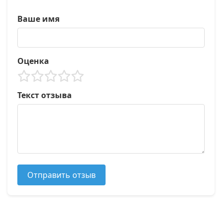
Ваше имя
Оценка
Текст отзыва
Отправить отзыв