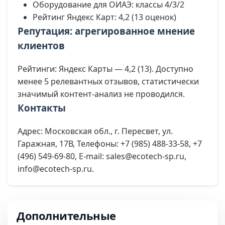
Оборудование для ОИАЭ: классы 4/3/2
Рейтинг Яндекс Карт: 4,2 (13 оценок)
Репутация: агрегированное мнение
клиентов
Рейтинги: Яндекс Карты — 4,2 (13). Доступно
менее 5 релевантных отзывов, статистически
значимый контент-анализ не проводился.
Контакты
Адрес: Московская обл., г. Пересвет, ул.
Гаражная, 17В, Телефоны: +7 (985) 488-33-58, +7
(496) 549-69-80, E-mail: sales@ecotech-sp.ru,
info@ecotech-sp.ru.
Дополнительные