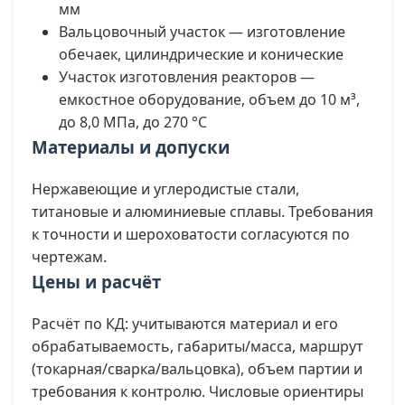
мм
Вальцовочный участок — изготовление
обечаек, цилиндрические и конические
Участок изготовления реакторов —
емкостное оборудование, объем до 10 м³,
до 8,0 МПа, до 270 °С
Материалы и допуски
Нержавеющие и углеродистые стали,
титановые и алюминиевые сплавы. Требования
к точности и шероховатости согласуются по
чертежам.
Цены и расчёт
Расчёт по КД: учитываются материал и его
обрабатываемость, габариты/масса, маршрут
(токарная/сварка/вальцовка), объем партии и
требования к контролю. Числовые ориентиры