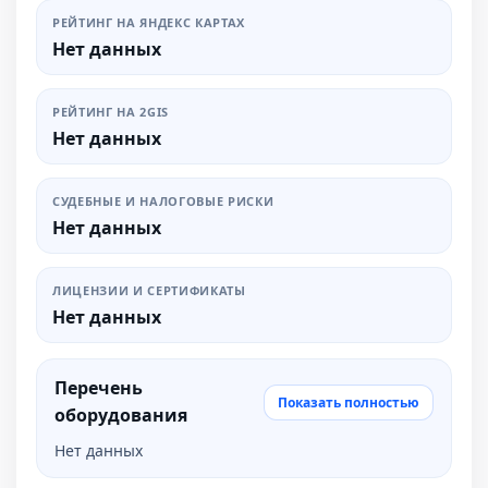
РЕЙТИНГ НА ЯНДЕКС КАРТАХ
Нет данных
РЕЙТИНГ НА 2GIS
Нет данных
СУДЕБНЫЕ И НАЛОГОВЫЕ РИСКИ
Нет данных
ЛИЦЕНЗИИ И СЕРТИФИКАТЫ
Нет данных
Перечень
Показать полностью
оборудования
Нет данных