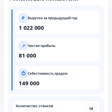
Выручка за предыдущий год
1 022 000
Чистая прибыль
81 000
Себестоимость продаж
149 000
Количество станков
10