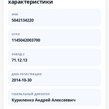
характеристики
ИНН
5042134220
ОГРН
1145042003700
ОКВЭД-2
71.12.13
ДАТА РЕГИСТРАЦИИ
2014-10-30
ГЕНЕРАЛЬНЫЙ ДИРЕКТОР
Куриленко Андрей Алексеевич