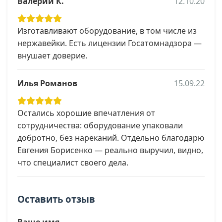
Валерий К.
12.10.20
Изготавливают оборудование, в том числе из
нержавейки. Есть лицензии Госатомнадзора —
внушает доверие.
Илья Романов
15.09.22
Остались хорошие впечатления от
сотрудничества: оборудование упаковали
добротно, без нареканий. Отдельно благодарю
Евгения Борисенко — реально выручил, видно,
что специалист своего дела.
Оставить отзыв