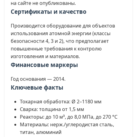
на сайте не опубликованы.
Сертификаты и качество
Производится оборудование для объектов
использования атомной энергии (классы
безопасности 4, 3 и 2), что предполагает
повышенные требования к контролю
изготовления и материалов.
Финансовые маркеры
Год основания — 2014.
Ключевые факты
Токарная обработка: Ø 2–1180 мм
Сварка: толщина от 1,5 мм
Реакторы: до 10 м³, до 8,0 МПа, до 270 °С
Материалы: нерж./углеродистая сталь,
титан, алюминий