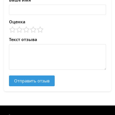
Ваше имя
Оценка
Текст отзыва
Отправить отзыв