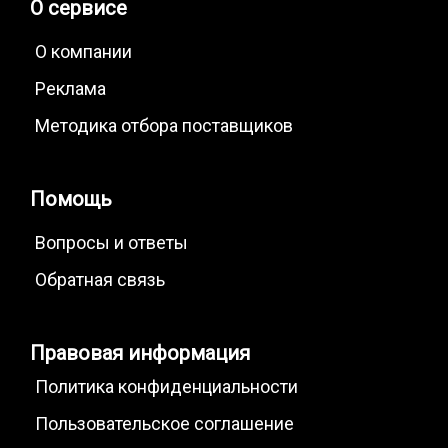
О сервисе
О компании
Реклама
Методика отбора поставщиков
Помощь
Вопросы и ответы
Обратная связь
Правовая информация
Политика конфиденциальности
Пользовательское соглашение