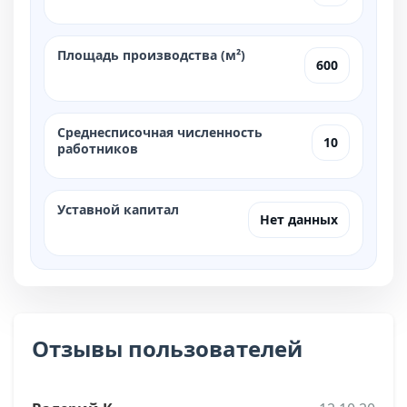
Площадь производства (м²)
600
Среднесписочная численность
10
работников
Уставной капитал
Нет данных
Отзывы пользователей