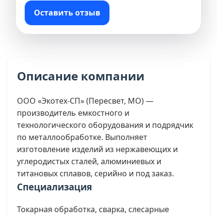
Оставить отзыв
Описание компании
ООО «Экотех-СП» (Пересвет, МО) —
производитель емкостного и
технологического оборудования и подрядчик
по металлообработке. Выполняет
изготовление изделий из нержавеющих и
углеродистых сталей, алюминиевых и
титановых сплавов, серийно и под заказ.
Специализация
Токарная обработка, сварка, слесарные