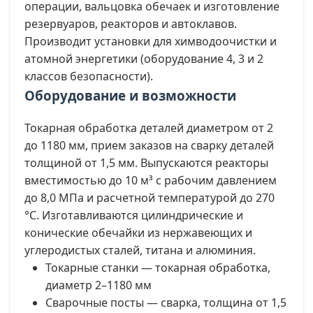
операции, вальцовка обечаек и изготовление
резервуаров, реакторов и автоклавов.
Производит установки для химводоочистки и
атомной энергетики (оборудование 4, 3 и 2
классов безопасности).
Оборудование и возможности
Токарная обработка деталей диаметром от 2
до 1180 мм, прием заказов на сварку деталей
толщиной от 1,5 мм. Выпускаются реакторы
вместимостью до 10 м³ с рабочим давлением
до 8,0 МПа и расчетной температурой до 270
°С. Изготавливаются цилиндрические и
конические обечайки из нержавеющих и
углеродистых сталей, титана и алюминия.
Токарные станки — токарная обработка,
диаметр 2–1180 мм
Сварочные посты — сварка, толщина от 1,5