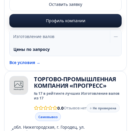
Оставить заявку
Профиль компании
Изготовление валов
—
Цены по запросу
Все условия →
ТОРГОВО-ПРОМЫШЛЕННАЯ
КОМПАНИЯ «ПРОГРЕСС»
№ 17 в рейтинге лучших Изготовление валов
из 17
0.0
Отзывов нет
○ Не проверена
Самовывоз
обл. Нижегородская, г. Городец, ул.
📍