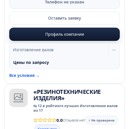
Телефон не указан
Оставить заявку
Профиль компании
Изготовление валов
—
Цены по запросу
Все условия →
«РЕЗИНОТЕХНИЧЕСКИЕ
ИЗДЕЛИЯ»
№ 12 в рейтинге лучших Изготовление валов
из 17
0.0
Отзывов нет
○ Не проверена
Самовывоз