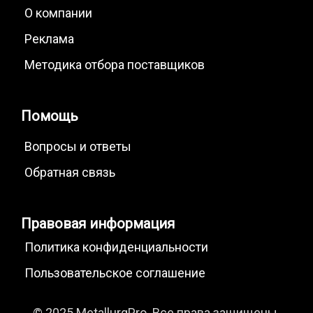
О компании
Реклама
Методика отбора поставщиков
Помощь
Вопросы и ответы
Обратная связь
Правовая информация
Политика конфиденциальности
Пользовательское соглашение
© 2025 MetallurgPro. Все права защищены.