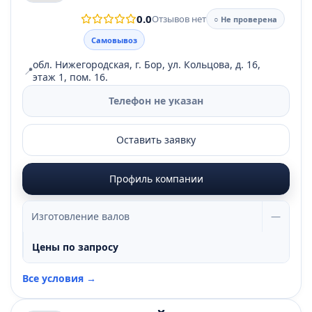
0.0
Отзывов нет
○ Не проверена
Самовывоз
обл. Нижегородская, г. Бор, ул. Кольцова, д. 16,
📍
этаж 1, пом. 16.
Телефон не указан
Оставить заявку
Профиль компании
Изготовление валов
—
Цены по запросу
Все условия →