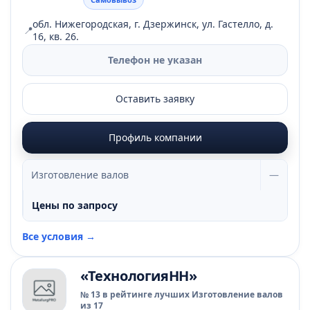
обл. Нижегородская, г. Дзержинск, ул. Гастелло, д.
📍
16, кв. 26.
Телефон не указан
Оставить заявку
Профиль компании
Изготовление валов
—
Цены по запросу
Все условия →
«ТехнологияНН»
№ 13 в рейтинге лучших Изготовление валов
из 17