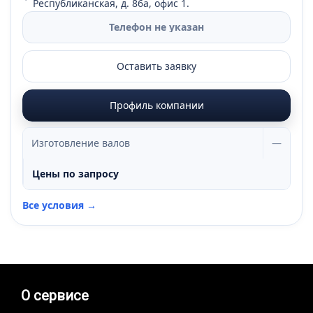
Республиканская, д. 86а, офис 1.
Телефон не указан
Оставить заявку
Профиль компании
Изготовление валов
—
Цены по запросу
Все условия →
О сервисе