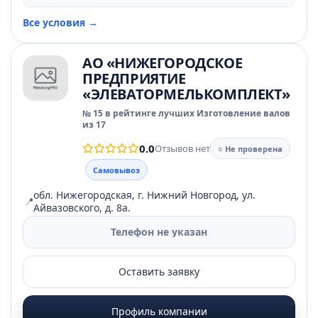
Все условия →
АО «НИЖЕГОРОДСКОЕ
ПРЕДПРИЯТИЕ
«ЭЛЕВАТОРМЕЛЬКОМПЛЕКТ»
№ 15 в рейтинге лучших Изготовление валов
из 17
0.0
Отзывов нет
○ Не проверена
Самовывоз
обл. Нижегородская, г. Нижний Новгород, ул.
📍
Айвазовского, д. 8а.
Телефон не указан
Оставить заявку
Профиль компании