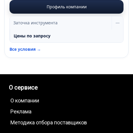
Профиль компании
Заточка инструмента
—
Цены по запросу
Все условия →
О сервисе
О компании
Реклама
Методика отбора поставщиков