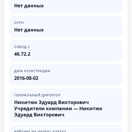
Нет данных
ОГРН
Нет данных
ОКВЭД-2
46.72.2
ДАТА РЕГИСТРАЦИИ
2016-08-02
ГЕНЕРАЛЬНЫЙ ДИРЕКТОР
Никитюк Эдуард Викторович
Учредители компании — Никитюк
Эдуард Викторович
РЕЙТИНГ НА ЯНДЕКС КАРТАХ