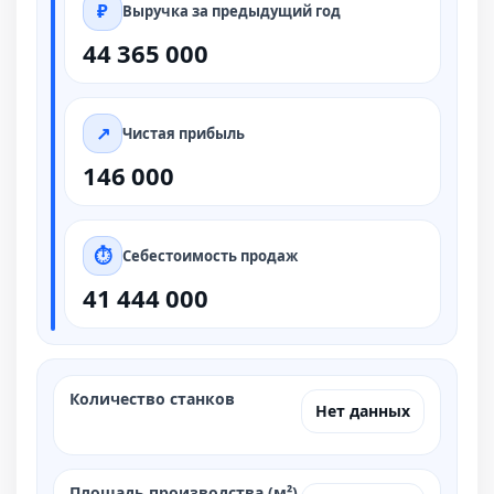
Выручка за предыдущий год
44 365 000
Чистая прибыль
146 000
Себестоимость продаж
41 444 000
Количество станков
Нет данных
Площадь производства (м²)