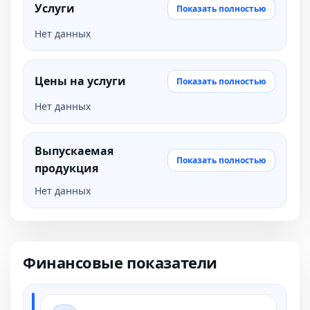
Услуги
Показать полностью
Нет данных
Цены на услуги
Показать полностью
Нет данных
Выпускаемая
Показать полностью
продукция
Нет данных
Финансовые показатели