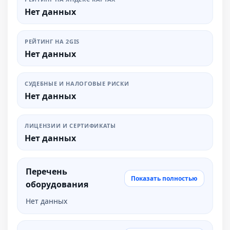
Нет данных
РЕЙТИНГ НА 2GIS
Нет данных
СУДЕБНЫЕ И НАЛОГОВЫЕ РИСКИ
Нет данных
ЛИЦЕНЗИИ И СЕРТИФИКАТЫ
Нет данных
Перечень
Показать полностью
оборудования
Нет данных