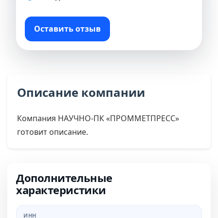
Оставить отзыв
Описание компании
Компания НАУЧНО-ПК «ПРОММЕТПРЕСС»
готовит описание.
Дополнительные
характеристики
ИНН