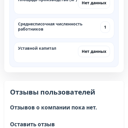
Нет данных
Среднесписочная численность
1
работников
Уставной капитал
Нет данных
Отзывы пользователей
Отзывов о компании пока нет.
Оставить отзыв