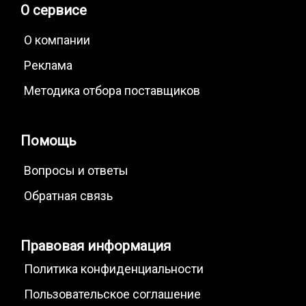
Отпуск стали
Поверхностная закалка
О сервисе
О компании
Реклама
Методика отбора поставщиков
Помощь
Вопросы и ответы
Обратная связь
Правовая информация
Политика конфиденциальности
Пользовательское соглашение