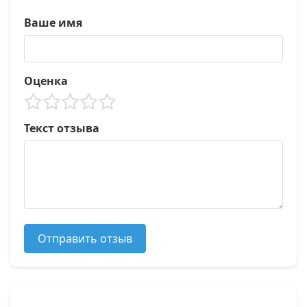
Ваше имя
Оценка
Текст отзыва
Отправить отзыв