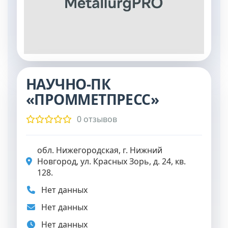
НАУЧНО-ПК
«ПРОММЕТПРЕСС»
0 отзывов
обл. Нижегородская, г. Нижний
Новгород, ул. Красных Зорь, д. 24, кв.
128.
Нет данных
Нет данных
Нет данных