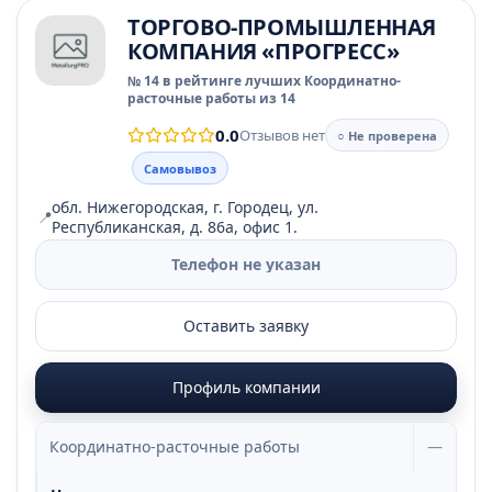
ТОРГОВО-ПРОМЫШЛЕННАЯ
КОМПАНИЯ «ПРОГРЕСС»
№ 14 в рейтинге лучших Координатно-
расточные работы из 14
0.0
Отзывов нет
○ Не проверена
Самовывоз
обл. Нижегородская, г. Городец, ул.
📍
Республиканская, д. 86а, офис 1.
Телефон не указан
Оставить заявку
Профиль компании
Координатно-расточные работы
—