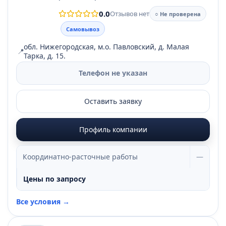
0.0
Отзывов нет
○ Не проверена
Самовывоз
обл. Нижегородская, м.о. Павловский, д. Малая
📍
Тарка, д. 15.
Телефон не указан
Оставить заявку
Профиль компании
Координатно-расточные работы
—
Цены по запросу
Все условия →