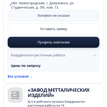
обл. Нижегородская, г. Дзержинск, ул.
📍
Студенческая, д. 59г, ком. 15.
Телефон не указан
Оставить заявку
Профиль компании
Координатно-расточные работы
—
Цены по запросу
Все условия →
«ЗАВОД МЕТТАЛИЧЕСКИХ
ИЗДЕЛИЙ»
№ 5 в рейтинге лучших Координатно-
расточные работы из 14