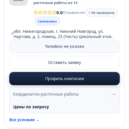
расточные работы из 14
0.0
Отзывов нет
○ Не проверена
Самовывоз
обл. Нижегородская, г. Нижний Новгород, ул.
📍
Нартова, д. 2, помещ. 25 (Часть) Цокольный этаж.
Телефон не указан
Оставить заявку
Профиль компании
Координатно-расточные работы
—
Цены по запросу
Все условия →