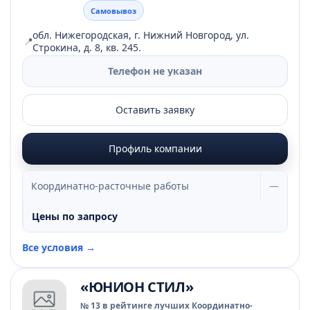
Самовывоз
обл. Нижегородская, г. Нижний Новгород, ул.
📍
Строкина, д. 8, кв. 245.
Телефон не указан
Оставить заявку
Профиль компании
Координатно-расточные работы
—
Цены по запросу
Все условия →
«ЮНИОН СТИЛ»
№ 13 в рейтинге лучших Координатно-