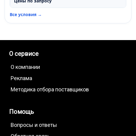
Цены по запросу
Все условия →
О сервисе
О компании
Реклама
Методика отбора поставщиков
Помощь
Вопросы и ответы