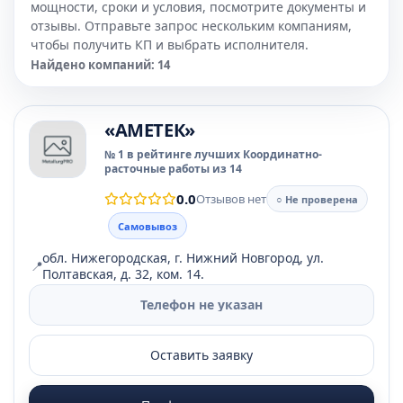
мощности, сроки и условия, посмотрите документы и
отзывы. Отправьте запрос нескольким компаниям,
чтобы получить КП и выбрать исполнителя.
Найдено компаний: 14
«АМЕТЕК»
№ 1 в рейтинге лучших Координатно-
расточные работы из 14
0.0
Отзывов нет
○ Не проверена
Самовывоз
обл. Нижегородская, г. Нижний Новгород, ул.
📍
Полтавская, д. 32, ком. 14.
Телефон не указан
Оставить заявку