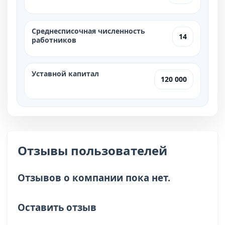
Среднесписочная численность
14
работников
Уставной капитал
120 000
Отзывы пользователей
Отзывов о компании пока нет.
Оставить отзыв