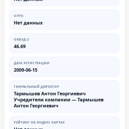
ОГРН
Нет данных
ОКВЭД-2
46.69
ДАТА РЕГИСТРАЦИИ
2009-06-15
ГЕНЕРАЛЬНЫЙ ДИРЕКТОР
Тармышев Антон Георгиевич
Учредители компании — Тармышев
Антон Георгиевич
РЕЙТИНГ НА ЯНДЕКС КАРТАХ