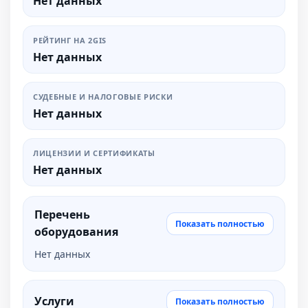
Нет данных
РЕЙТИНГ НА 2GIS
Нет данных
СУДЕБНЫЕ И НАЛОГОВЫЕ РИСКИ
Нет данных
ЛИЦЕНЗИИ И СЕРТИФИКАТЫ
Нет данных
Перечень
Показать полностью
оборудования
Нет данных
Услуги
Показать полностью