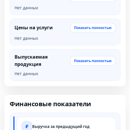
Нет данных
Цены на услуги
Показать полностью
Нет данных
Выпускаемая
Показать полностью
продукция
Нет данных
Финансовые показатели
Выручка за предыдущий год