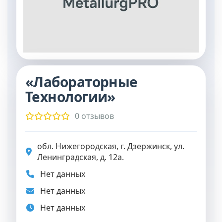
«Лабораторные
Технологии»
0 отзывов
обл. Нижегородская, г. Дзержинск, ул.
Ленинградская, д. 12а.
Нет данных
Нет данных
Нет данных