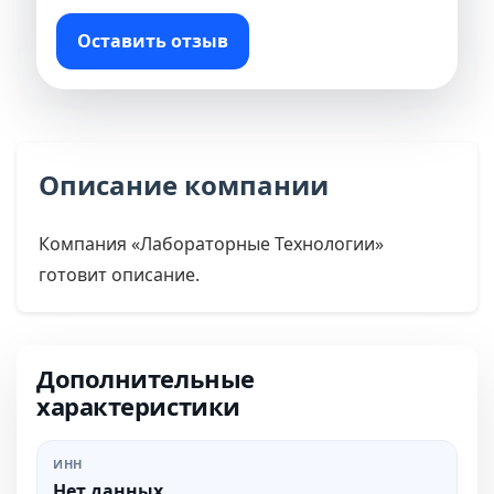
Оставить отзыв
Описание компании
Компания «Лабораторные Технологии»
готовит описание.
Дополнительные
характеристики
ИНН
Нет данных