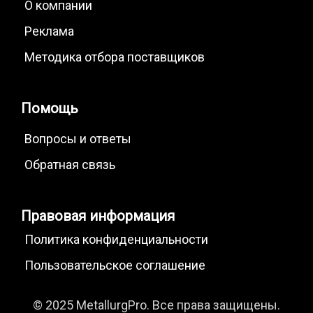
О компании
Реклама
Методика отбора поставщиков
Помощь
Вопросы и ответы
Обратная связь
Правовая информация
Политика конфиденциальности
Пользовательское соглашение
© 2025 MetallurgPro. Все права защищены.