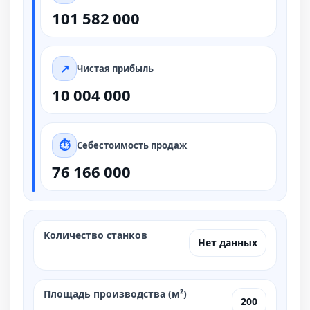
101 582 000
Чистая прибыль
10 004 000
Себестоимость продаж
76 166 000
Количество станков
Нет данных
Площадь производства (м²)
200