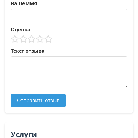
Ваше имя
Оценка
Текст отзыва
Отправить отзыв
Услуги