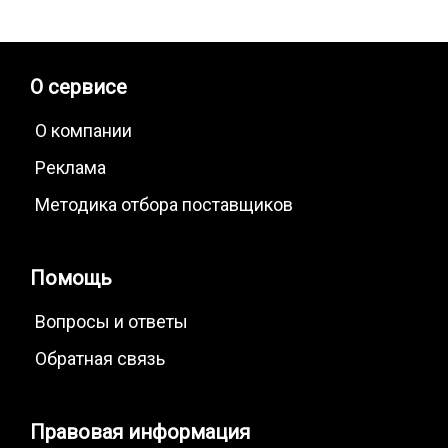
О сервисе
О компании
Реклама
Методика отбора поставщиков
Помощь
Вопросы и ответы
Обратная связь
Правовая информация