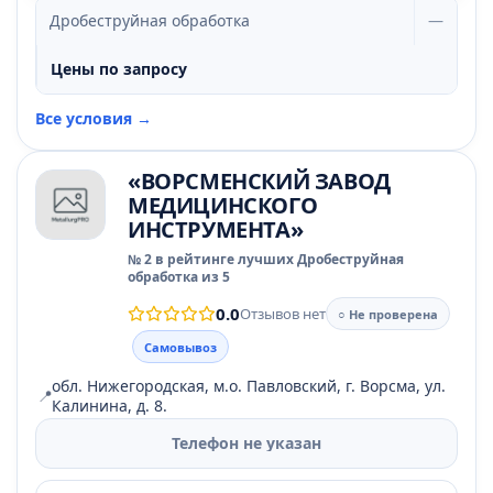
Дробеструйная обработка
—
Цены по запросу
Все условия →
«ВОРСМЕНСКИЙ ЗАВОД
МЕДИЦИНСКОГО
ИНСТРУМЕНТА»
№ 2 в рейтинге лучших Дробеструйная
обработка из 5
0.0
Отзывов нет
○ Не проверена
Самовывоз
обл. Нижегородская, м.о. Павловский, г. Ворсма, ул.
📍
Калинина, д. 8.
Телефон не указан