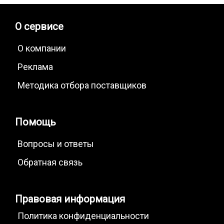
О сервисе
О компании
Реклама
Методика отбора поставщиков
Помощь
Вопросы и ответы
Обратная связь
Правовая информация
Политика конфиденциальности