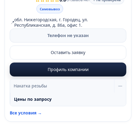
Самовывоз
обл. Нижегородская, г. Городец, ул.
📍
Республиканская, д. 86а, офис 1.
Телефон не указан
Оставить заявку
Профиль компании
Накатка резьбы
—
Цены по запросу
Все условия →