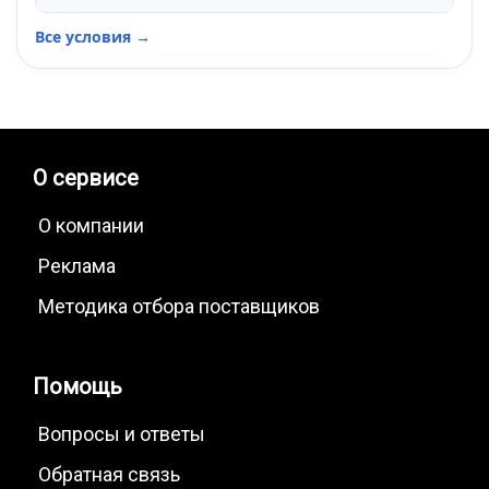
Все условия →
О сервисе
О компании
Реклама
Методика отбора поставщиков
Помощь
Вопросы и ответы
Обратная связь