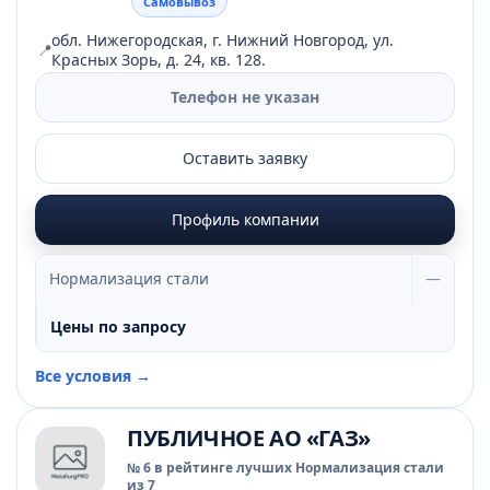
Самовывоз
обл. Нижегородская, г. Нижний Новгород, ул.
📍
Красных Зорь, д. 24, кв. 128.
Телефон не указан
Оставить заявку
Профиль компании
Нормализация стали
—
Цены по запросу
Все условия →
ПУБЛИЧНОЕ АО «ГАЗ»
№ 6 в рейтинге лучших Нормализация стали
из 7