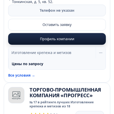
Тонкинская, д. 5, кв. 52.
Телефон не указан
Оставить заявку
Профиль компании
Изготовление крепежа и метизов
—
Цены по запросу
Все условия →
ТОРГОВО-ПРОМЫШЛЕННАЯ
КОМПАНИЯ «ПРОГРЕСС»
№ 17 в рейтинге лучших Изготовление
крепежа и метизов из 18