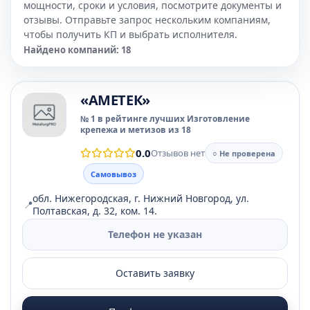
мощности, сроки и условия, посмотрите документы и
отзывы. Отправьте запрос нескольким компаниям,
чтобы получить КП и выбрать исполнителя.
Найдено компаний: 18
«АМЕТЕК»
№ 1 в рейтинге лучших Изготовление
крепежа и метизов из 18
0.0
Отзывов нет
○ Не проверена
Самовывоз
обл. Нижегородская, г. Нижний Новгород, ул.
📍
Полтавская, д. 32, ком. 14.
Телефон не указан
Оставить заявку