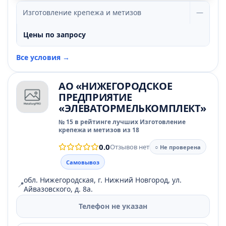
Изготовление крепежа и метизов
—
Цены по запросу
Все условия →
АО «НИЖЕГОРОДСКОЕ
ПРЕДПРИЯТИЕ
«ЭЛЕВАТОРМЕЛЬКОМПЛЕКТ»
№ 15 в рейтинге лучших Изготовление
крепежа и метизов из 18
0.0
Отзывов нет
○ Не проверена
Самовывоз
обл. Нижегородская, г. Нижний Новгород, ул.
📍
Айвазовского, д. 8а.
Телефон не указан