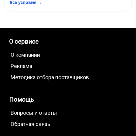
Все условия →
О сервисе
О компании
Реклама
Методика отбора поставщиков
Помощь
Вопросы и ответы
Обратная связь