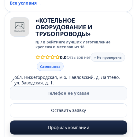
Все условия →
«КОТЕЛЬНОЕ
ОБОРУДОВАНИЕ И
ТРУБОПРОВОДЫ»
№ 7 в рейтинге лучших Изготовление
крепежа и метизов из 18
0.0
Отзывов нет
○ Не проверена
Самовывоз
обл. Нижегородская, м.о. Павловский, д. Лаптево,
📍
ул. Заводская, д. 1.
Телефон не указан
Оставить заявку
Профиль компании