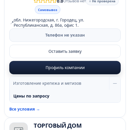
0.0
Отзывов нет
○ Не проверена
Самовывоз
обл. Нижегородская, г. Городец, ул.
📍
Республиканская, д. 86а, офис 1.
Телефон не указан
Оставить заявку
Профиль компании
Изготовление крепежа и метизов
—
Цены по запросу
Все условия →
ТОРГОВЫЙ ДОМ