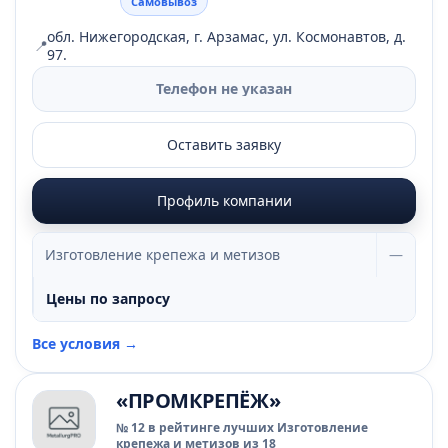
Самовывоз
обл. Нижегородская, г. Арзамас, ул. Космонавтов, д.
📍
97.
Телефон не указан
Оставить заявку
Профиль компании
Изготовление крепежа и метизов
—
Цены по запросу
Все условия →
«ПРОМКРЕПЁЖ»
№ 12 в рейтинге лучших Изготовление
крепежа и метизов из 18