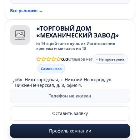
Все условия →
«ТОРГОВЫЙ ДОМ
«МЕХАНИЧЕСКИЙ ЗАВОД»
№ 14 в рейтинге лучших Изготовление
крепежа и метизов из 18
0.0
Отзывов нет
○ Не проверена
Самовывоз
обл. Нижегородская, г. Нижний Новгород, ул.
📍
Нижне-Печерская, д. 8, офис 4.
Телефон не указан
Оставить заявку
Профиль компании