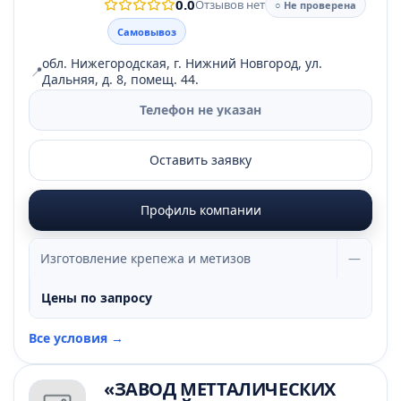
0.0
Отзывов нет
○ Не проверена
Самовывоз
обл. Нижегородская, г. Нижний Новгород, ул.
📍
Дальняя, д. 8, помещ. 44.
Телефон не указан
Оставить заявку
Профиль компании
Изготовление крепежа и метизов
—
Цены по запросу
Все условия →
«ЗАВОД МЕТТАЛИЧЕСКИХ