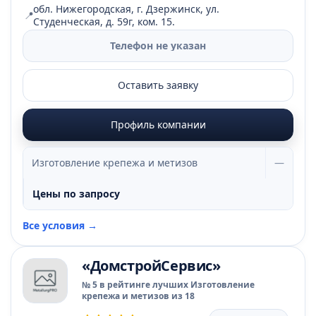
обл. Нижегородская, г. Дзержинск, ул.
📍
Студенческая, д. 59г, ком. 15.
Телефон не указан
Оставить заявку
Профиль компании
Изготовление крепежа и метизов
—
Цены по запросу
Все условия →
«ДомстройСервис»
№ 5 в рейтинге лучших Изготовление
крепежа и метизов из 18