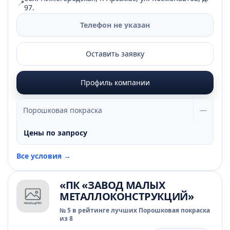
📍
97.
Телефон не указан
Оставить заявку
Профиль компании
Порошковая покраска
—
Цены по запросу
Все условия →
«ПК «ЗАВОД МАЛЫХ
МЕТАЛЛОКОНСТРУКЦИЙ»
№ 5 в рейтинге лучших Порошковая покраска
из 8