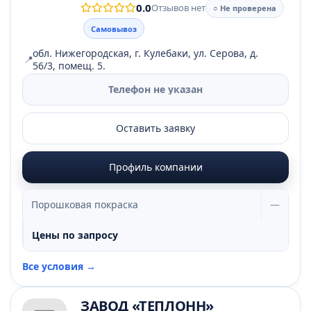
0.0
Отзывов нет
○ Не проверена
Самовывоз
обл. Нижегородская, г. Кулебаки, ул. Серова, д.
📍
56/3, помещ. 5.
Телефон не указан
Оставить заявку
Профиль компании
Порошковая покраска
—
Цены по запросу
Все условия →
ЗАВОД «ТЕПЛОНН»