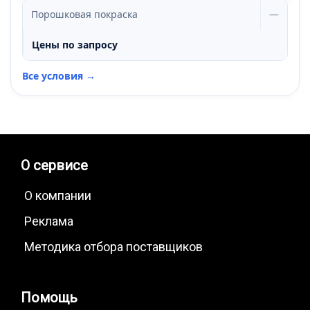
Порошковая покраска
—
Цены по запросу
Все условия →
О сервисе
О компании
Реклама
Методика отбора поставщиков
Помощь